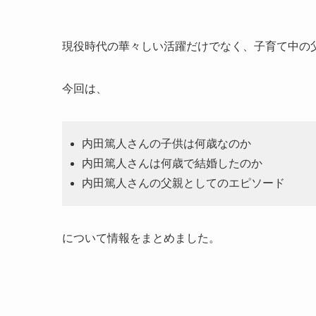
現役時代の華々しい活躍だけでなく、子育て中の
今回は、
内田篤人さんの子供は何歳なのか
内田篤人さんは何歳で結婚したのか
内田篤人さんの父親としてのエピソード
について情報をまとめました。