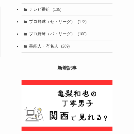
テレビ番組
(135)
プロ野球（セ・リーグ）
(172)
プロ野球（パ・リーグ）
(100)
芸能人・有名人
(289)
新着記事