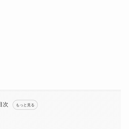
目次
もっと見る