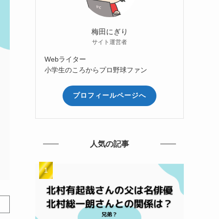
梅田にぎり
サイト運営者
Webライター
小学生のころからプロ野球ファン
プロフィールページへ
人気の記事