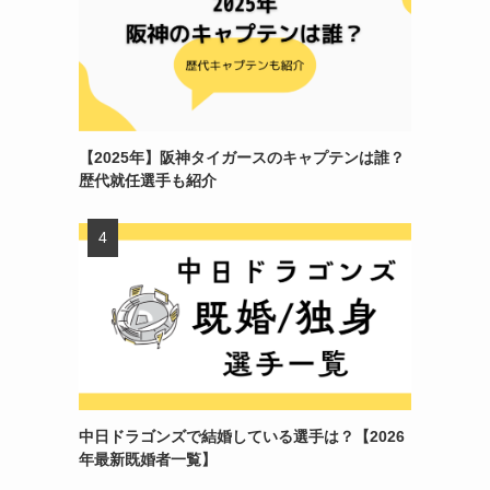
【2025年】阪神タイガースのキャプテンは誰？
歴代就任選手も紹介
中日ドラゴンズで結婚している選手は？【2026
年最新既婚者一覧】