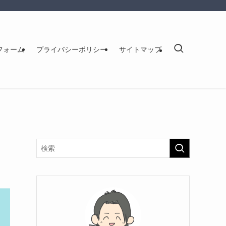
フォーム
プライバシーポリシー
サイトマップ