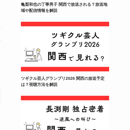
亀梨和也の丁寧男子 関西で放送される？放送地
域や配信情報を解説
ツギクル芸人グランプリ2026 関西の放送予定
は？視聴方法を解説