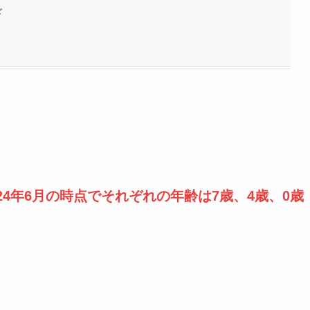
ド
024年6月の時点でそれぞれの年齢は7歳、4歳、0歳