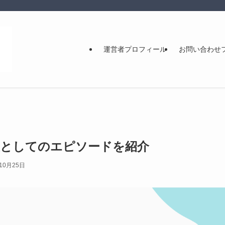
運営者プロフィール
お問い合わせ
父としてのエピソードを紹介
10月25日