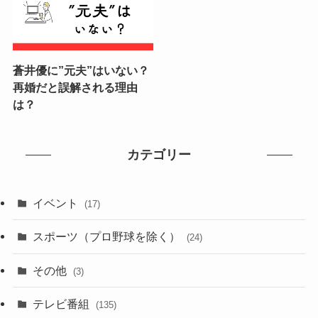
蒼井優に”元夫”はいない？
再婚だと誤解される理由
は？
カテゴリー
イベント
(17)
スポーツ（プロ野球を除く）
(24)
その他
(3)
テレビ番組
(135)