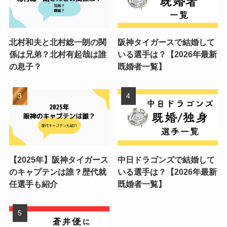
北村和夫と北村総一朗の関
阪神タイガースで結婚して
係は兄弟？北村有起哉は誰
いる選手は？【2026年最新
の息子？
既婚者一覧】
【2025年】阪神タイガース
中日ドラゴンズで結婚して
のキャプテンは誰？歴代就
いる選手は？【2026年最新
任選手も紹介
既婚者一覧】