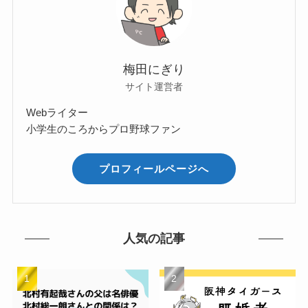
梅田にぎり
サイト運営者
Webライター
小学生のころからプロ野球ファン
プロフィールページへ
人気の記事