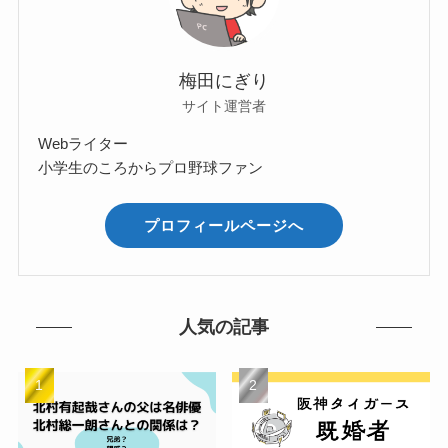
梅田にぎり
サイト運営者
Webライター
小学生のころからプロ野球ファン
プロフィールページへ
人気の記事