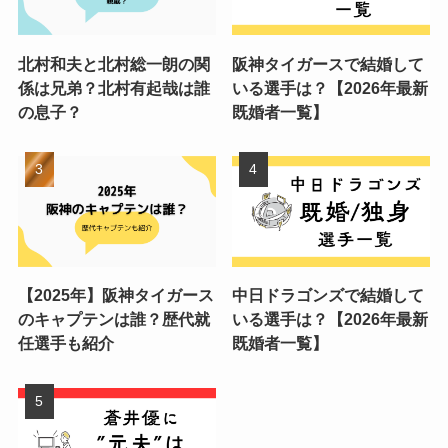
北村和夫と北村総一朗の関
阪神タイガースで結婚して
係は兄弟？北村有起哉は誰
いる選手は？【2026年最新
の息子？
既婚者一覧】
【2025年】阪神タイガース
中日ドラゴンズで結婚して
のキャプテンは誰？歴代就
いる選手は？【2026年最新
任選手も紹介
既婚者一覧】