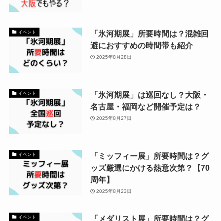
「氷河期展」所要時間は？混雑回
イベント
避におすすめの時間帯も紹介
2025年8月28日
「氷河期展」は巡回なし？大阪・
イベント
名古屋・福岡など開催予定は？
2025年8月27日
「ミッフィー展」所要時間は？グ
イベント
ッズ厳選にかける熱意次第？【70
周年】
2025年8月23日
「メダリスト展」所要時間は？グ
イベント