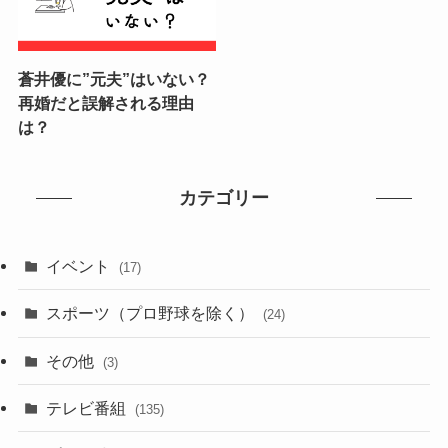
蒼井優に”元夫”はいない？
再婚だと誤解される理由
は？
カテゴリー
イベント
(17)
スポーツ（プロ野球を除く）
(24)
その他
(3)
テレビ番組
(135)