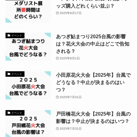
ッズ購入どれくらい並ぶ？
2025年8月17日
あつぎ鮎まつり2025台風の影響
イベント
は？花火大会の中止はどこで告知
される？
2025年8月1日
小田原花火大会【2025年】台風で
イベント
どうなる？中止が決まるのはい
つ？
2025年7月31日
戸田橋花火大会【2025年】台風の
イベント
影響は？中止が決まるのはいつ？
2025年7月31日