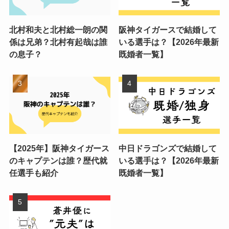
北村和夫と北村総一朗の関
阪神タイガースで結婚して
係は兄弟？北村有起哉は誰
いる選手は？【2026年最新
の息子？
既婚者一覧】
【2025年】阪神タイガース
中日ドラゴンズで結婚して
のキャプテンは誰？歴代就
いる選手は？【2026年最新
任選手も紹介
既婚者一覧】