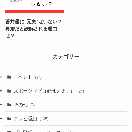
蒼井優に”元夫”はいない？
再婚だと誤解される理由
は？
カテゴリー
イベント
(17)
スポーツ（プロ野球を除く）
(24)
その他
(3)
テレビ番組
(135)