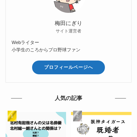
梅田にぎり
サイト運営者
Webライター
小学生のころからプロ野球ファン
プロフィールページへ
人気の記事