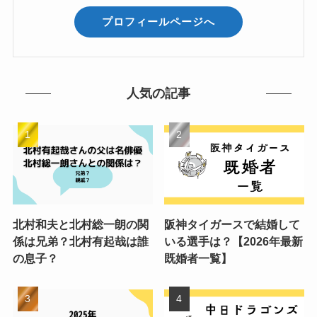
プロフィールページへ
人気の記事
北村和夫と北村総一朗の関
阪神タイガースで結婚して
係は兄弟？北村有起哉は誰
いる選手は？【2026年最新
の息子？
既婚者一覧】