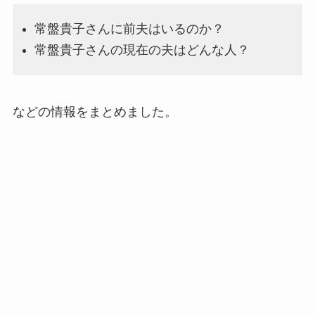
常盤貴子さんに前夫はいるのか？
常盤貴子さんの現在の夫はどんな人？
などの情報をまとめました。