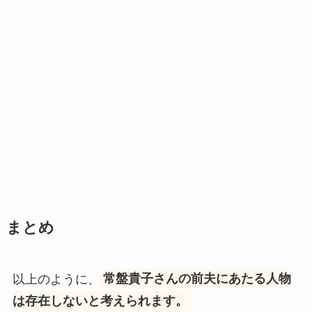
まとめ
以上のように、
常盤貴子さんの前夫にあたる人物
は存在しないと考えられます。