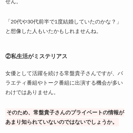
せん。
「20代や30代前半で1度結婚していたのかな？」
と想像した人もいたかもしれませんね。
②私生活がミステリアス
女優として活躍を続ける常盤貴子さんですが、バ
ラエティ番組やトーク番組に出演する機会が多い
わけではありません。
そのため、常盤貴子さんのプライベートの情報が
あまり知られていないのではないでしょうか。