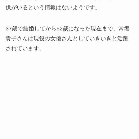
供がいるという情報はないようです。
37歳で結婚してから52歳になった現在まで、常盤
貴子さんは現役の女優さんとしていきいきと活躍
されています。