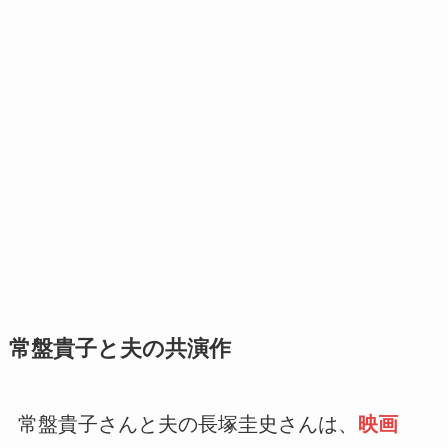
常盤貴子と夫の共演作
常盤貴子さんと夫の長塚圭史さんは、
映画