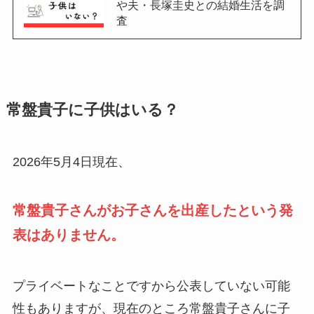
や夫・長塚圭史との結婚生活を調
査
常盤貴子に子供はいる？
2026年5月4日現在、
常盤貴子さんがお子さんを出産したという発
表はありません。
プライベートなことですから公表していない可能
性もありますが、現在のところ常盤貴子さんに子