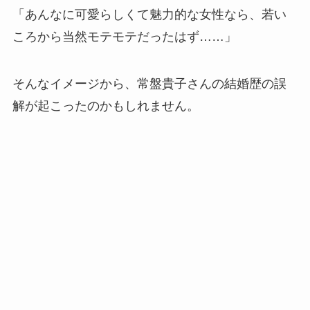
「あんなに可愛らしくて魅力的な女性なら、若い
ころから当然モテモテだったはず……」
そんなイメージから、常盤貴子さんの結婚歴の誤
解が起こったのかもしれません。