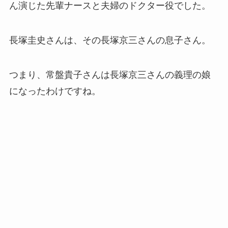
ん演じた先輩ナースと夫婦のドクター役でした。
長塚圭史さんは、その長塚京三さんの息子さん。
つまり、常盤貴子さんは長塚京三さんの義理の娘
になったわけですね。