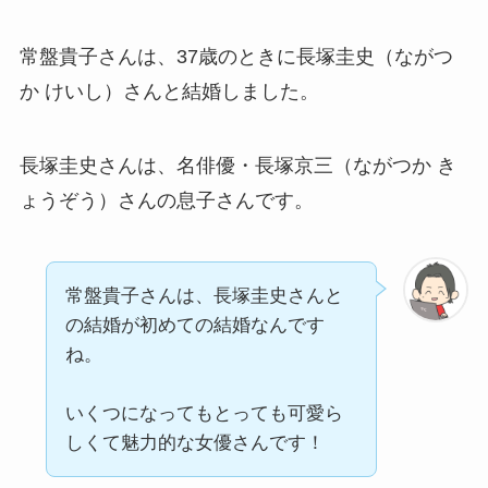
常盤貴子さんは、37歳のときに長塚圭史（ながつ
か けいし）さんと結婚しました。
長塚圭史さんは、名俳優・長塚京三（ながつか き
ょうぞう）さんの息子さんです。
常盤貴子さんは、長塚圭史さんと
の結婚が初めての結婚なんです
ね。
いくつになってもとっても可愛ら
しくて魅力的な女優さんです！