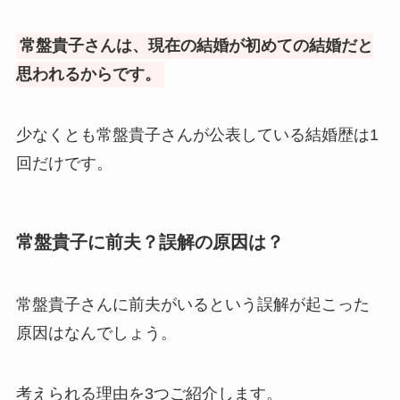
常盤貴子さんは、現在の結婚が初めての結婚だと
思われるからです。
少なくとも常盤貴子さんが公表している結婚歴は1
回だけです。
常盤貴子に前夫？誤解の原因は？
常盤貴子さんに前夫がいるという誤解が起こった
原因はなんでしょう。
考えられる理由を3つご紹介します。