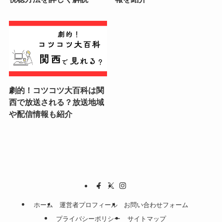
劇的！コツコツ大百科は関
西で放送される？放送地域
や配信情報も紹介
ホーム
運営者プロフィール
お問い合わせフォーム
プライバシーポリシー
サイトマップ