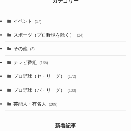
カテゴリー
イベント
(17)
スポーツ（プロ野球を除く）
(24)
その他
(3)
テレビ番組
(135)
プロ野球（セ・リーグ）
(172)
プロ野球（パ・リーグ）
(100)
芸能人・有名人
(289)
新着記事