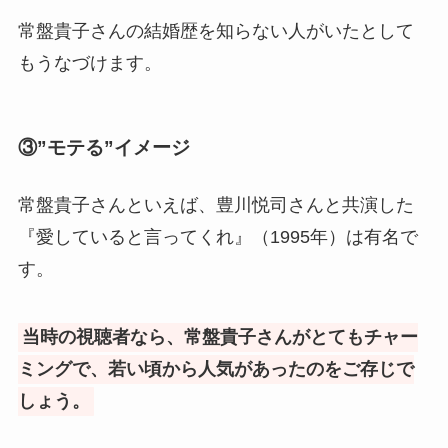
常盤貴子さんの結婚歴を知らない人がいたとして
もうなづけます。
③”モテる”イメージ
常盤貴子さんといえば、豊川悦司さんと共演した
『愛していると言ってくれ』（1995年）は有名で
す。
当時の視聴者なら、常盤貴子さんがとてもチャー
ミングで、若い頃から人気があったのをご存じで
しょう。