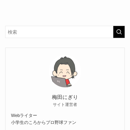
梅田にぎり
サイト運営者
Webライター
小学生のころからプロ野球ファン