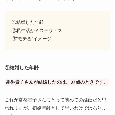
①結婚した年齢
②私生活がミステリアス
③”モテる”イメージ
①結婚した年齢
常盤貴子さんが結婚したのは、37歳のときです。
これが常盤貴子さんにとって初めての結婚だと思
われますが、初婚年齢として早いわけではありま