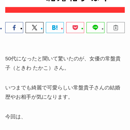
50代になったと聞いて驚いたのが、女優の常盤貴
子（ときわ たかこ）さん。
いつまでも綺麗で可愛らしい常盤貴子さんの結婚
歴やお相手が気になります。
今回は、