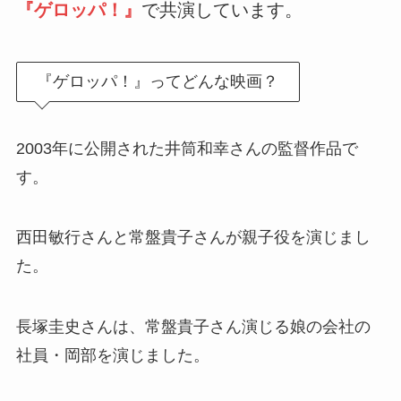
『ゲロッパ！』
で共演しています。
『ゲロッパ！』ってどんな映画？
2003年に公開された井筒和幸さんの監督作品で
す。
西田敏行さんと常盤貴子さんが親子役を演じまし
た。
長塚圭史さんは、常盤貴子さん演じる娘の会社の
社員・岡部を演じました。