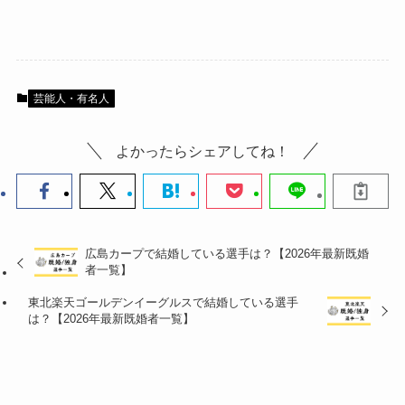
芸能人・有名人
よかったらシェアしてね！
広島カープで結婚している選手は？【2026年最新既婚
者一覧】
東北楽天ゴールデンイーグルスで結婚している選手
は？【2026年最新既婚者一覧】