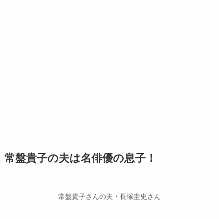
常盤貴子の夫は名俳優の息子！
常盤貴子さんの夫・長塚圭史さん