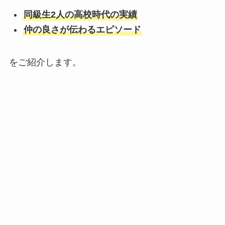
同級生2人の高校時代の実績
仲の良さが伝わるエピソード
をご紹介します。