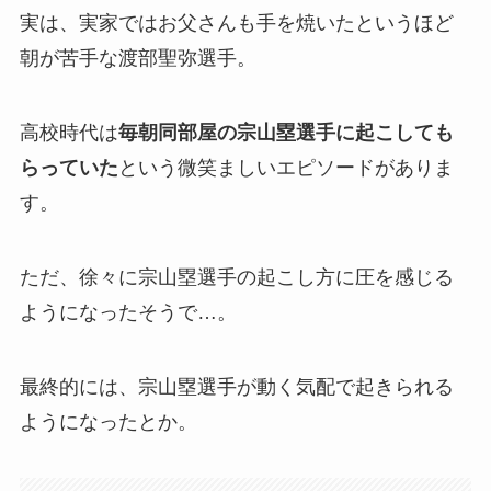
実は、実家ではお父さんも手を焼いたというほど
朝が苦手な渡部聖弥選手。
高校時代は
毎朝同部屋の宗山塁選手に起こしても
らっていた
という微笑ましいエピソードがありま
す。
ただ、徐々に宗山塁選手の起こし方に圧を感じる
ようになったそうで…。
最終的には、宗山塁選手が動く気配で起きられる
ようになったとか。