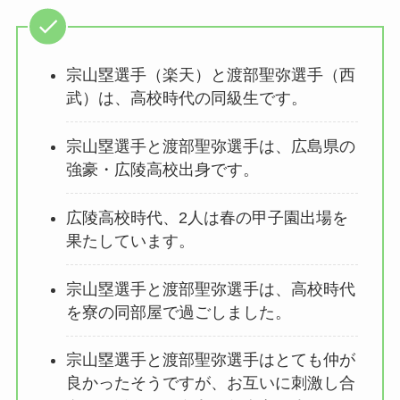
宗山塁選手（楽天）と渡部聖弥選手（西
武）は、高校時代の同級生です。
宗山塁選手と渡部聖弥選手は、広島県の
強豪・広陵高校出身です。
広陵高校時代、2人は春の甲子園出場を
果たしています。
宗山塁選手と渡部聖弥選手は、高校時代
を寮の同部屋で過ごしました。
宗山塁選手と渡部聖弥選手はとても仲が
良かったそうですが、お互いに刺激し合