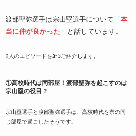
渡部聖弥選手は宗山塁選手について「
本
当に仲が良かった
」と話しています。
2人のエピソードを
3つ
ご紹介します。
①高校時代は同部屋！渡部聖弥を起こすのは
宗山塁の役目？
宗山塁選手と渡部聖弥選手は、高校時代を寮の同
じ部屋で過ごしたそうです。