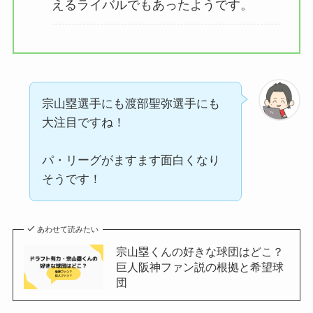
えるライバルでもあったようです。
宗山塁選手にも渡部聖弥選手にも
大注目ですね！
パ・リーグがますます面白くなり
そうです！
あわせて読みたい
宗山塁くんの好きな球団はどこ？
巨人阪神ファン説の根拠と希望球
団