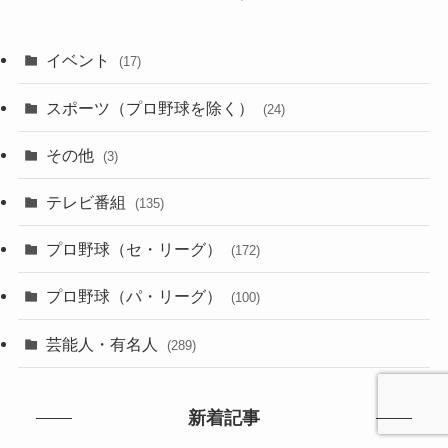
イベント
(17)
スポーツ（プロ野球を除く）
(24)
その他
(3)
テレビ番組
(135)
プロ野球（セ・リーグ）
(172)
プロ野球（パ・リーグ）
(100)
芸能人・有名人
(289)
新着記事