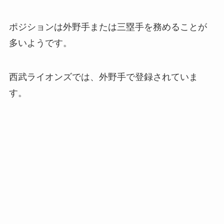
ポジションは外野手または三塁手を務めることが
多いようです。
西武ライオンズでは、外野手で登録されていま
す。