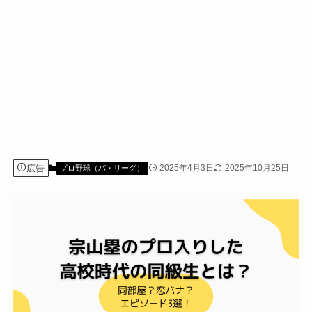
広告
2025年4月3日
2025年10月25日
プロ野球（パ・リーグ）