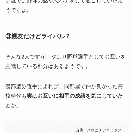
部屋では野球の話や恋バナをして過ごしていたよ
うですよ。
③親友だけどライバル？
そんな2人ですが、やはり野球選手としてお互いを
意識している部分はあるようです。
渡部聖弥選手によれば、同部屋で仲が良かった高
校時代も
実はお互いに相手の成績を気にしていた
とか。
出典：スポニチアネックス