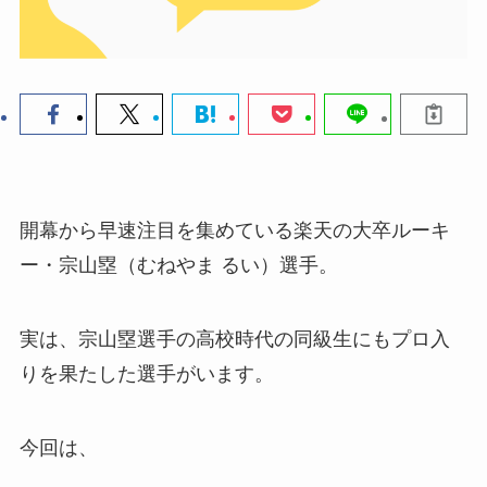
開幕から早速注目を集めている楽天の大卒ルーキ
ー・宗山塁（むねやま るい）選手。
実は、宗山塁選手の高校時代の同級生にもプロ入
りを果たした選手がいます。
今回は、