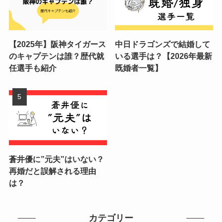
【2025年】阪神タイガース
中日ドラゴンズで結婚して
のキャプテンは誰？歴代就
いる選手は？【2026年最新
任選手も紹介
既婚者一覧】
蒼井優に”元夫”はいない？
再婚だと誤解される理由
は？
カテゴリー