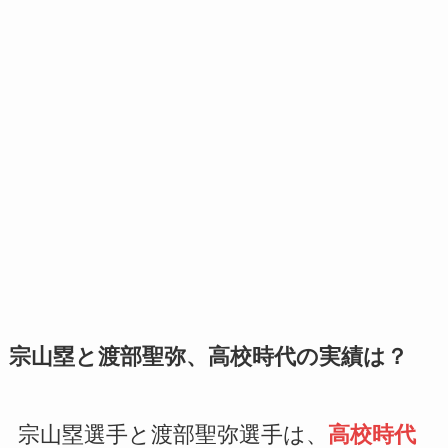
宗山塁と渡部聖弥、高校時代の実績は？
宗山塁選手と渡部聖弥選手は、
高校時代