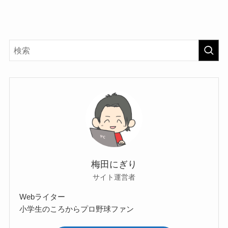
梅田にぎり
サイト運営者
Webライター
小学生のころからプロ野球ファン