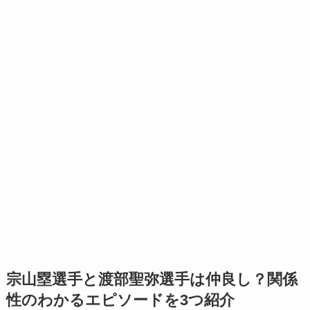
宗山塁選手と渡部聖弥選手は仲良し？関係
性のわかるエピソードを3つ紹介