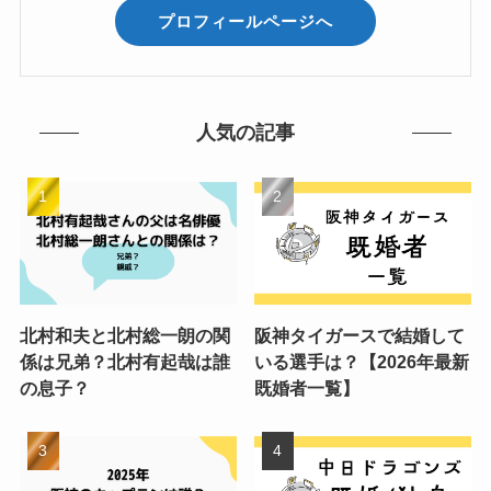
プロフィールページへ
人気の記事
北村和夫と北村総一朗の関
阪神タイガースで結婚して
係は兄弟？北村有起哉は誰
いる選手は？【2026年最新
の息子？
既婚者一覧】