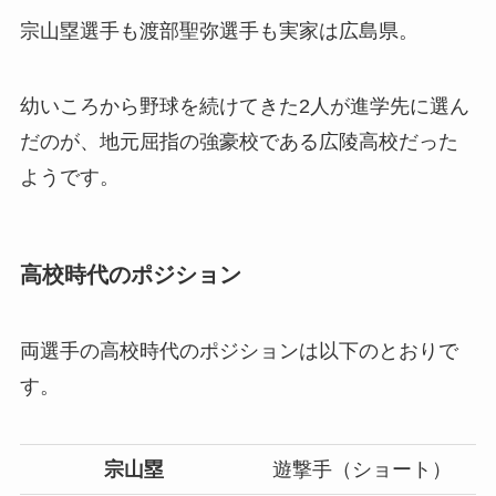
宗山塁選手も渡部聖弥選手も実家は広島県。
幼いころから野球を続けてきた2人が進学先に選ん
だのが、地元屈指の強豪校である広陵高校だった
ようです。
高校時代のポジション
両選手の高校時代のポジションは以下のとおりで
す。
宗山塁
遊撃手（ショート）