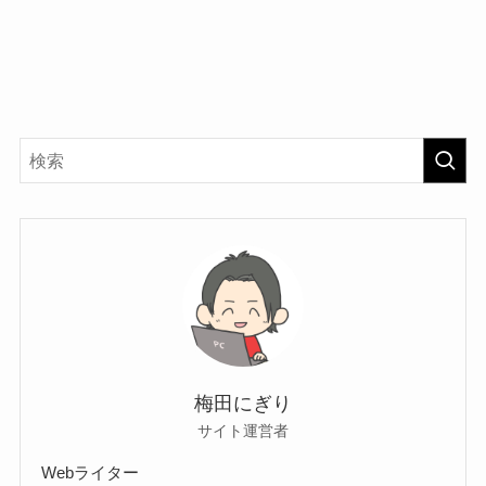
梅田にぎり
サイト運営者
Webライター