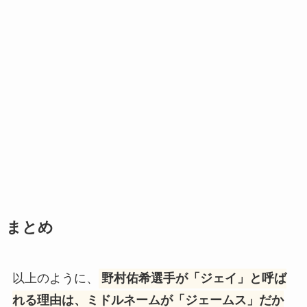
まとめ
以上のように、
野村佑希選手が「ジェイ」と呼ば
れる理由は、ミドルネームが「ジェームス」だか