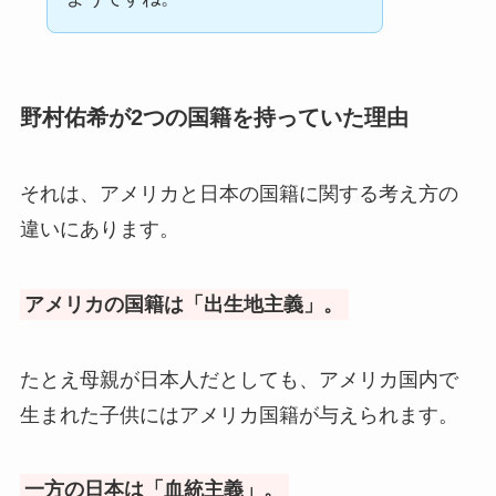
野村佑希が2つの国籍を持っていた理由
それは、アメリカと日本の国籍に関する考え方の
違いにあります。
アメリカの国籍は「出生地主義」。
たとえ母親が日本人だとしても、アメリカ国内で
生まれた子供にはアメリカ国籍が与えられます。
一方の日本は「血統主義」。