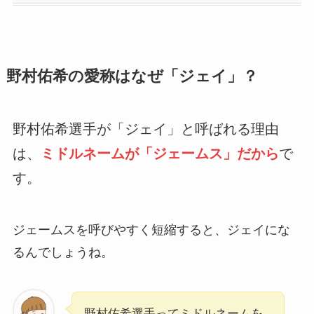
野村佑希の愛称はなぜ「ジェイ」？
野村佑希選手が「ジェイ」と呼ばれる理由
は、
ミドルネームが「ジェームス」だから
で
す。
ジェームスを呼びやすく短縮すると、ジェイにな
るんでしょうね。
野村佑希選手ってミドルネームを