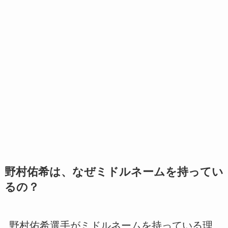
野村佑希は、なぜミドルネームを持ってい
るの？
野村佑希選手がミドルネームを持っている理