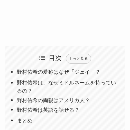
目次
もっと見る
野村佑希の愛称はなぜ「ジェイ」？
野村佑希は、なぜミドルネームを持ってい
るの？
野村佑希の両親はアメリカ人？
野村佑希は英語を話せる？
まとめ