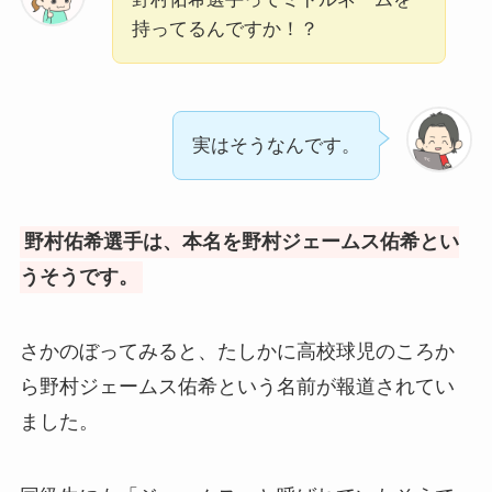
持ってるんですか！？
実はそうなんです。
野村佑希選手は、本名を野村ジェームス佑希とい
うそうです。
さかのぼってみると、たしかに高校球児のころか
ら野村ジェームス佑希という名前が報道されてい
ました。