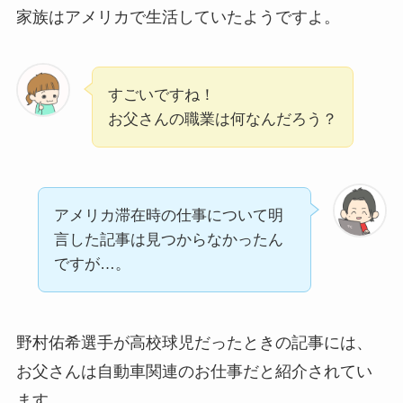
家族はアメリカで生活していたようですよ。
すごいですね！
お父さんの職業は何なんだろう？
アメリカ滞在時の仕事について明
言した記事は見つからなかったん
ですが…。
野村佑希選手が高校球児だったときの記事には、
お父さんは自動車関連のお仕事だと紹介されてい
ます。