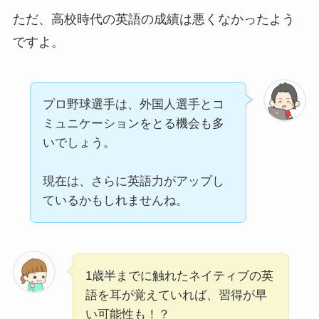
ただ、高校時代の英語の成績は悪くなかったよう
ですよ。
プロ野球選手は、外国人選手とコ
ミュニケーションをとる機会も多
いでしょう。
現在は、さらに英語力がアップし
ているかもしれませんね。
1歳半までに触れたネイティブの英
語を耳が覚えていれば、習得が早
い可能性も！？