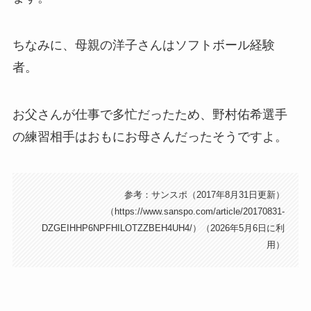
ちなみに、母親の洋子さんはソフトボール経験
者。
お父さんが仕事で多忙だったため、野村佑希選手
の練習相手はおもにお母さんだったそうですよ。
参考：サンスポ（2017年8月31日更新）
（https://www.sanspo.com/article/20170831-
DZGEIHHP6NPFHILOTZZBEH4UH4/）（2026年5月6日に利
用）