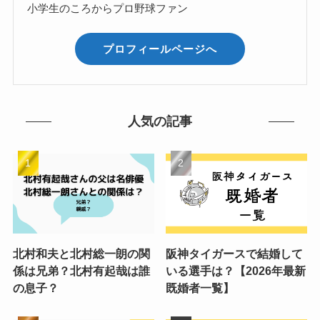
小学生のころからプロ野球ファン
プロフィールページへ
人気の記事
北村和夫と北村総一朗の関
阪神タイガースで結婚して
係は兄弟？北村有起哉は誰
いる選手は？【2026年最新
の息子？
既婚者一覧】