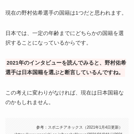
現在の野村佑希選手の国籍は1つだと思われます。
日本では、一定の年齢までにどちらかの国籍を選
択することになっているからです。
2021年のインタビューを読んでみると、野村佑希
選手は日本国籍を選ぶと断言しているんですね。
この考えに変わりがなければ、現在は日本国籍な
のかもしれません。
参考：スポニチアネックス（2021年1月4日更新）