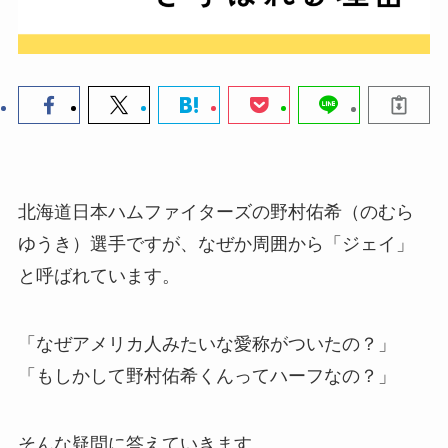
北海道日本ハムファイターズの野村佑希（のむら
ゆうき）選手ですが、なぜか周囲から「ジェイ」
と呼ばれています。
「なぜアメリカ人みたいな愛称がついたの？」
「もしかして野村佑希くんってハーフなの？」
そんな疑問に答えていきます。