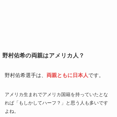
野村佑希の両親はアメリカ人？
野村佑希選手は、
両親ともに日本人
です。
アメリカ生まれでアメリカ国籍を持っていたとな
れば「もしかしてハーフ？」と思う人も多いです
よね。