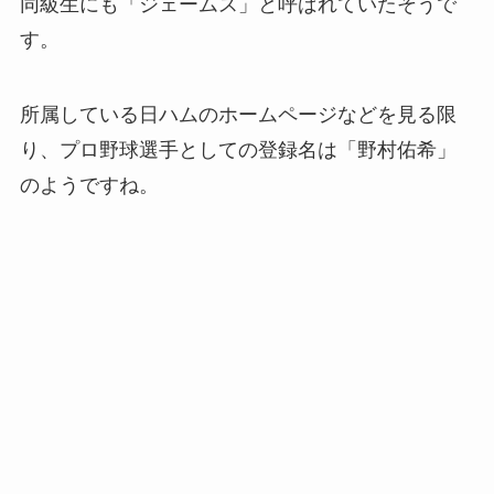
同級生にも「ジェームス」と呼ばれていたそうで
す。
所属している日ハムのホームページなどを見る限
り、プロ野球選手としての登録名は「野村佑希」
のようですね。