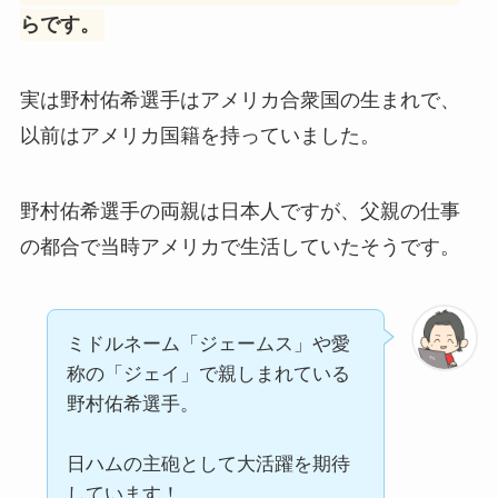
らです。
実は野村佑希選手はアメリカ合衆国の生まれで、
以前はアメリカ国籍を持っていました。
野村佑希選手の両親は日本人ですが、父親の仕事
の都合で当時アメリカで生活していたそうです。
ミドルネーム「ジェームス」や愛
称の「ジェイ」で親しまれている
野村佑希選手。
日ハムの主砲として大活躍を期待
しています！