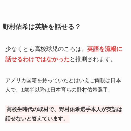
野村佑希は英語を話せる？
少なくとも高校球児のころは、
英語を流暢に
話せるわけではなかった
と推測されます。
アメリカ国籍を持っていたとはいえご両親は日本
人で、1歳半以降は日本育ちの野村佑希選手。
高校生時代の取材で、野村佑希選手本人が英語は
話せないと答えています。