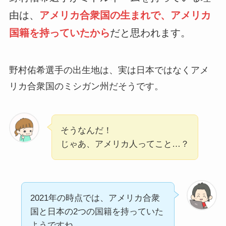
由は、
アメリカ合衆国の生まれで、アメリカ
国籍を持っていたから
だと思われます。
野村佑希選手の出生地は、実は日本ではなくアメ
リカ合衆国のミシガン州だそうです。
そうなんだ！
じゃあ、アメリカ人ってこと…？
2021年の時点では、アメリカ合衆
国と日本の2つの国籍を持っていた
ようですね。