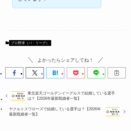
プロ野球（パ・リーグ）
よかったらシェアしてね！
東北楽天ゴールデンイーグルスで結婚している選手
は？【2026年最新既婚者一覧】
ヤクルトスワローズで結婚している選手は？【2026年
最新既婚者一覧】