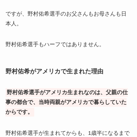
ですが、野村佑希選手のお父さんもお母さんも日
本人。
野村佑希選手もハーフではありません。
野村佑希がアメリカで生まれた理由
野村佑希選手がアメリカ生まれなのは、父親の仕
事の都合で、当時両親がアメリカで暮らしていた
からです。
野村佑希選手が生まれてからも、1歳半になるまで