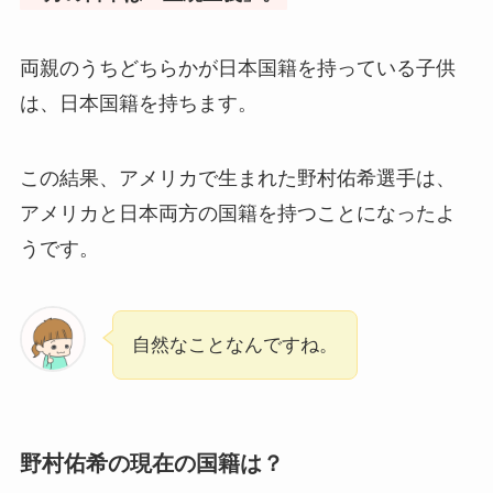
両親のうちどちらかが日本国籍を持っている子供
は、日本国籍を持ちます。
この結果、アメリカで生まれた野村佑希選手は、
アメリカと日本両方の国籍を持つことになったよ
うです。
自然なことなんですね。
野村佑希の現在の国籍は？