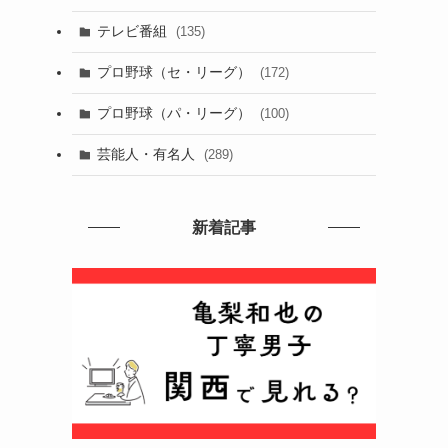
テレビ番組
(135)
プロ野球（セ・リーグ）
(172)
プロ野球（パ・リーグ）
(100)
芸能人・有名人
(289)
新着記事