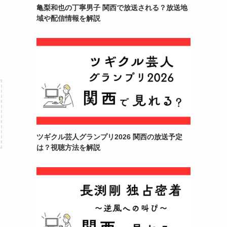
亀梨和也の丁寧男子 関西で放送される？放送地
域や配信情報を解説
ツギクル芸人グランプリ2026 関西の放送予定
は？視聴方法を解説