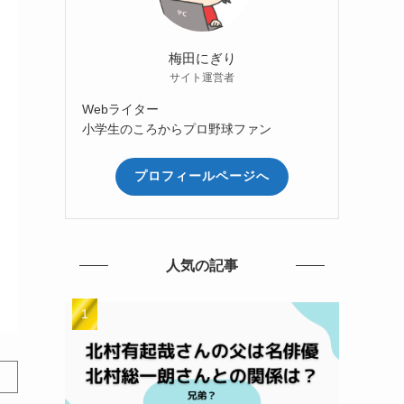
梅田にぎり
サイト運営者
Webライター
小学生のころからプロ野球ファン
プロフィールページへ
人気の記事