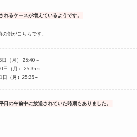
されるケースが増えているようです。
時の例がこちらです。
3日（月） 25:40～
10日（月） 25:35～
1日（月）25:35～
平日の午前中に放送されていた時期もありました。