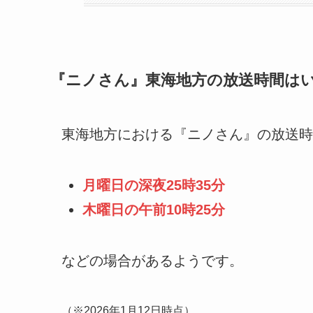
『ニノさん』東海地方の放送時間は
東海地方における『ニノさん』の放送時
月曜日の深夜25時35分
木曜日の午前10時25分
などの場合があるようです。
（※2026年1月12日時点）