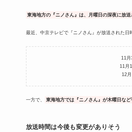
東海地方の『ニノさん』は、月曜日の深夜に放送
最近、中京テレビで『ニノさん』が放送された日
11月
11月
12月
一方で、
東海地方では『ニノさん』が木曜日など
放送時間は今後も変更がありそう