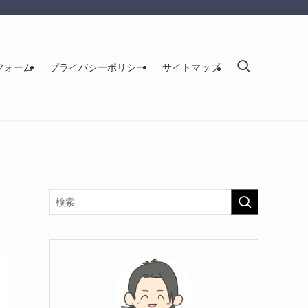
フォーム
プライバシーポリシー
サイトマップ