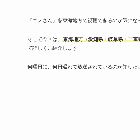
『ニノさん』を東海地方で視聴できるのか気にな
そこで今回は、
東海地方（愛知県・岐阜県・三重
て詳しくご紹介します。
何曜日に、何日遅れで放送されているのか知りた