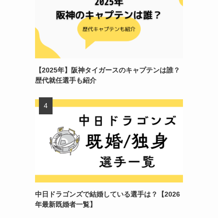
【2025年】阪神タイガースのキャプテンは誰？
歴代就任選手も紹介
中日ドラゴンズで結婚している選手は？【2026
年最新既婚者一覧】