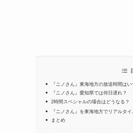
『ニノさん』東海地方の放送時間はい
『ニノさん』愛知県では何日遅れ？
2時間スペシャルの場合はどうなる？
『ニノさん』を東海地方でリアルタイ
まとめ