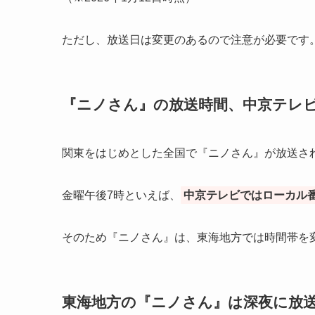
ただし、放送日は変更のあるので注意が必要です
『ニノさん』の放送時間、中京テレ
関東をはじめとした全国で『ニノさん』が放送さ
金曜午後7時といえば、
中京テレビではローカル
そのため『ニノさん』は、東海地方では時間帯を
東海地方の『ニノさん』は深夜に放