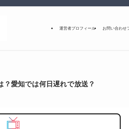
運営者プロフィール
お問い合わせ
は？愛知では何日遅れで放送？