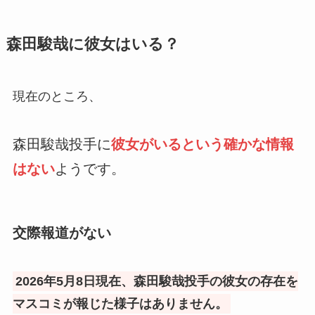
森田駿哉に彼女はいる？
現在のところ、
森田駿哉投手に
彼女がいるという確かな情報
はない
ようです。
交際報道がない
2026年5月8日現在、森田駿哉投手の彼女の存在を
マスコミが報じた様子はありません。