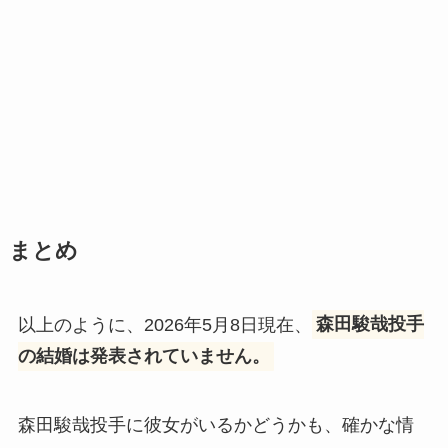
まとめ
以上のように、2026年5月8日現在、
森田駿哉投手
の結婚は発表されていません。
森田駿哉投手に彼女がいるかどうかも、確かな情