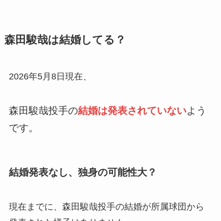
森田駿哉は結婚してる？
2026年5月8日現在、
森田駿哉投手の
結婚は発表されていない
よう
です。
結婚発表なし、独身の可能性大？
現在までに、森田駿哉投手の結婚が所属球団から