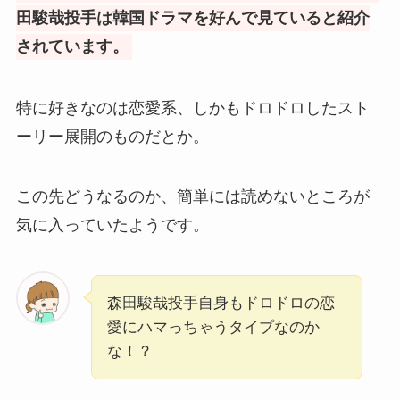
田駿哉投手は韓国ドラマを好んで見ていると紹介
されています。
特に好きなのは恋愛系、しかもドロドロしたスト
ーリー展開のものだとか。
この先どうなるのか、簡単には読めないところが
気に入っていたようです。
森田駿哉投手自身もドロドロの恋
愛にハマっちゃうタイプなのか
な！？