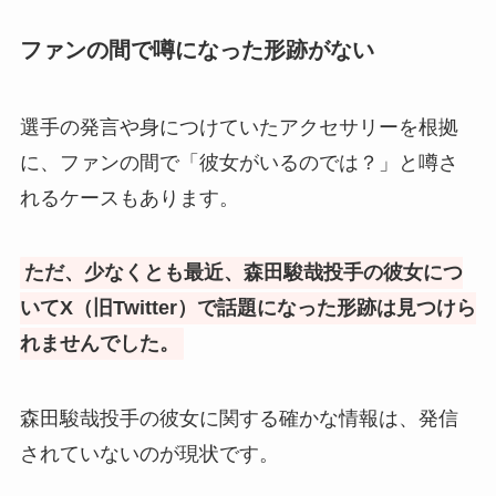
ファンの間で噂になった形跡がない
選手の発言や身につけていたアクセサリーを根拠
に、ファンの間で「彼女がいるのでは？」と噂さ
れるケースもあります。
ただ、少なくとも最近、森田駿哉投手の彼女につ
いてX（旧Twitter）で話題になった形跡は見つけら
れませんでした。
森田駿哉投手の彼女に関する確かな情報は、発信
されていないのが現状です。