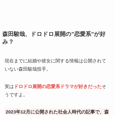
森田駿哉、ドロドロ展開の”恋愛系”が好
み？
現在までに結婚や彼女に関する情報は公開されて
いない森田駿哉投手。
実は
ドロドロ展開の恋愛系ドラマが好きだった
そ
うですよ。
2023年12月に公開された社会人時代の記事で、森