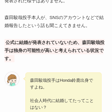
発表された様子はありません。
森田駿哉投手本人が、SNSのアカウントなどで結
婚報告したという話も聞こえてきません。
公式に結婚が発表されていないため、森田駿哉投
手は独身の可能性が高いと考えられている状況で
す。
森田駿哉投手はHonda鈴鹿出身で
すよね。
社会人時代に結婚してたってこと
はない？