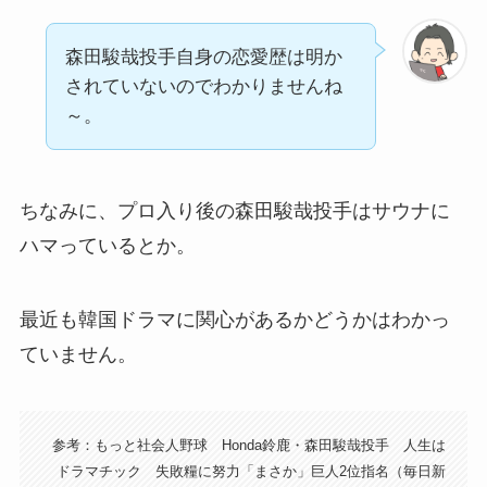
森田駿哉投手自身の恋愛歴は明か
されていないのでわかりませんね
～。
ちなみに、プロ入り後の森田駿哉投手はサウナに
ハマっているとか。
最近も韓国ドラマに関心があるかどうかはわかっ
ていません。
参考：もっと社会人野球 Honda鈴鹿・森田駿哉投手 人生は
ドラマチック 失敗糧に努力「まさか」巨人2位指名（毎日新