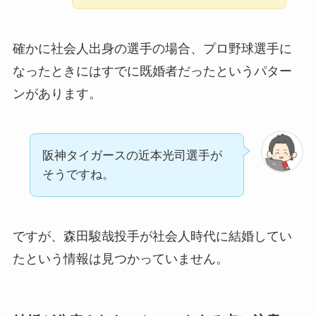
確かに社会人出身の選手の場合、プロ野球選手に
なったときにはすでに既婚者だったというパター
ンがあります。
阪神タイガースの近本光司選手が
そうですね。
ですが、森田駿哉投手が社会人時代に結婚してい
たという情報は見つかっていません。