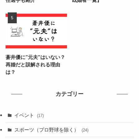
任選手も紹介
既婚者一覧】
蒼井優に”元夫”はいない？
再婚だと誤解される理由
は？
カテゴリー
イベント
(17)
スポーツ（プロ野球を除く）
(24)