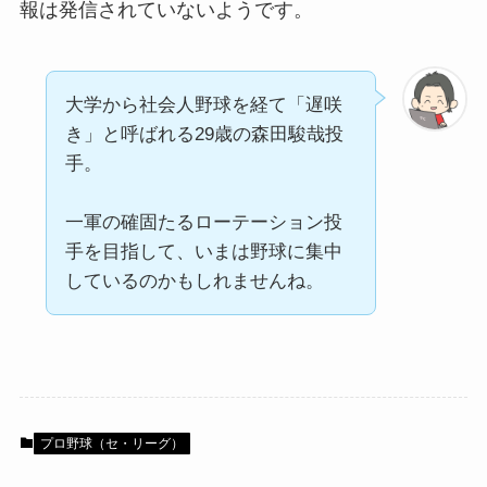
報は発信されていないようです。
大学から社会人野球を経て「遅咲
き」と呼ばれる29歳の森田駿哉投
手。
一軍の確固たるローテーション投
手を目指して、いまは野球に集中
しているのかもしれませんね。
プロ野球（セ・リーグ）