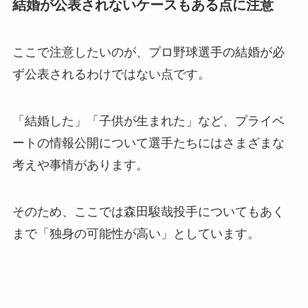
結婚が公表されないケースもある点に注意
ここで注意したいのが、プロ野球選手の結婚が必
ず公表されるわけではない点です。
「結婚した」「子供が生まれた」など、プライベ
ートの情報公開について選手たちにはさまざまな
考えや事情があります。
そのため、ここでは森田駿哉投手についてもあく
まで「独身の可能性が高い」としています。