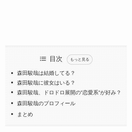
目次
もっと見る
森田駿哉は結婚してる？
森田駿哉に彼女はいる？
森田駿哉、ドロドロ展開の”恋愛系”が好み？
森田駿哉のプロフィール
まとめ