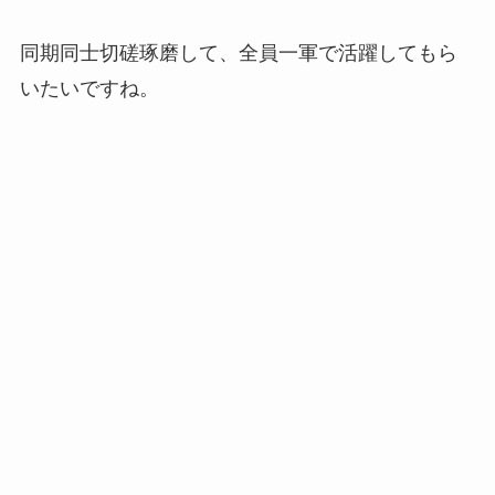
同期同士切磋琢磨して、全員一軍で活躍してもら
いたいですね。