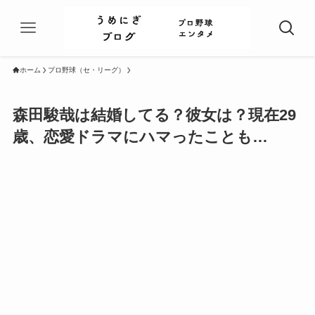
ホーム
プロ野球（セ・リーグ）
森田駿哉は結婚してる？彼女は？現在29
歳、恋愛ドラマにハマったことも…