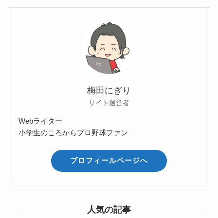
梅田にぎり
サイト運営者
Webライター
小学生のころからプロ野球ファン
プロフィールページへ
人気の記事