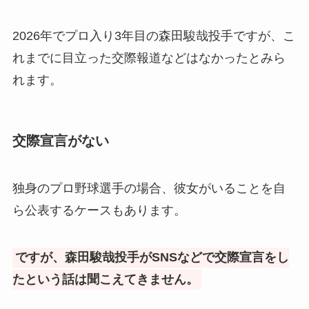
2026年でプロ入り3年目の森田駿哉投手ですが、こ
れまでに目立った交際報道などはなかったとみら
れます。
交際宣言がない
独身のプロ野球選手の場合、彼女がいることを自
ら公表するケースもあります。
ですが、森田駿哉投手がSNSなどで交際宣言をし
たという話は聞こえてきません。