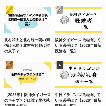
北村和夫と北村総一朗の関
阪神タイガースで結婚して
係は兄弟？北村有起哉は誰
いる選手は？【2026年最新
の息子？
既婚者一覧】
【2025年】阪神タイガース
中日ドラゴンズで結婚して
のキャプテンは誰？歴代就
いる選手は？【2026年最新