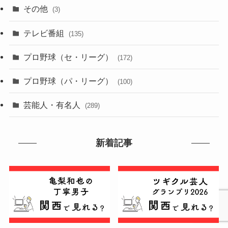
その他
(3)
テレビ番組
(135)
プロ野球（セ・リーグ）
(172)
プロ野球（パ・リーグ）
(100)
芸能人・有名人
(289)
新着記事