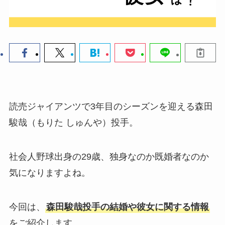
読売ジャイアンツで3年目のシーズンを迎える森田
駿哉（もりた しゅんや）投手。
社会人野球出身の29歳、独身なのか既婚者なのか
気になりますよね。
今回は、
森田駿哉投手の結婚や彼女に関する情報
をご紹介します。