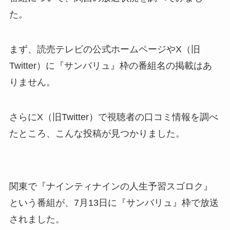
た。
まず、読売テレビの公式ホームページやX（旧
Twitter）に『サンバリュ』枠の番組名の掲載はあ
りません。
さらにX（旧Twitter）で視聴者の口コミ情報を調べ
たところ、こんな投稿が見つかりました。
関東で『ナインティナインの人生予習スゴロク』
という番組が、7月13日に『サンバリュ』枠で放送
されました。