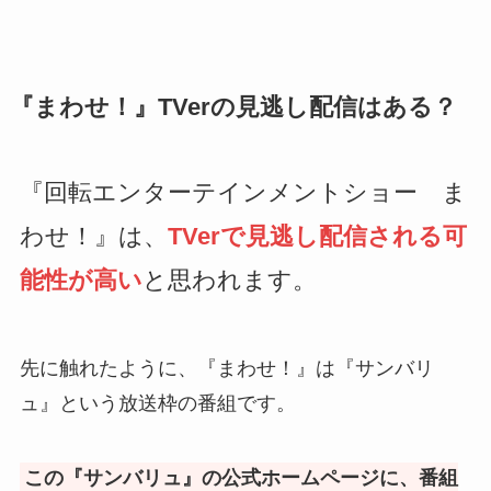
『まわせ！』TVerの見逃し配信はある？
『回転エンターテインメントショー ま
わせ！』は、
TVerで見逃し配信される可
能性が高い
と思われます。
先に触れたように、『まわせ！』は『サンバリ
ュ』という放送枠の番組です。
この『サンバリュ』の公式ホームページに、番組