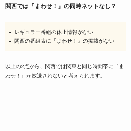
関西では『まわせ！』の同時ネットなし？
レギュラー番組の休止情報がない
関西の番組表に『まわせ！』の掲載がない
以上の2点から、関西では関東と同じ時間帯に『ま
わせ！』が放送されないと考えられます。