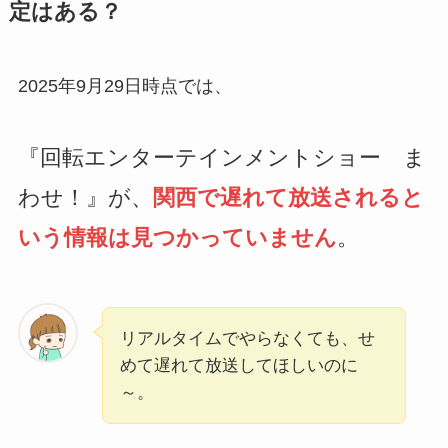
定はある？
2025年9月29日時点では、
『回転エンターテインメントショー ま
わせ！』が、
関西で遅れて放送されると
いう情報は見つかっていません
。
リアルタイムでやらなくても、せ
めて遅れて放送してほしいのに
～。