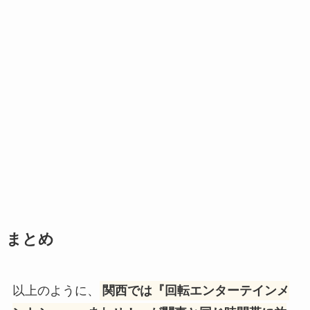
まとめ
以上のように、
関西では『回転エンターテインメ