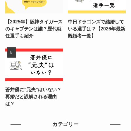
【2025年】阪神タイガース
中日ドラゴンズで結婚して
のキャプテンは誰？歴代就
いる選手は？【2026年最新
任選手も紹介
既婚者一覧】
蒼井優に”元夫”はいない？
再婚だと誤解される理由
は？
カテゴリー