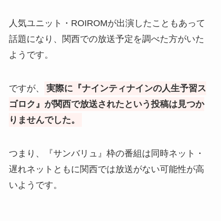
人気ユニット・ROIROMが出演したこともあって
話題になり、関西での放送予定を調べた方がいた
ようです。
ですが、
実際に『ナインティナインの人生予習ス
ゴロク』が関西で放送されたという投稿は見つか
りませんでした。
つまり、『サンバリュ』枠の番組は同時ネット・
遅れネットともに関西では放送がない可能性が高
いようです。