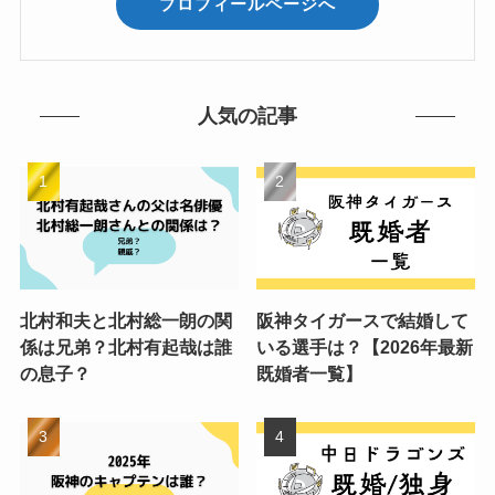
プロフィールページへ
人気の記事
北村和夫と北村総一朗の関
阪神タイガースで結婚して
係は兄弟？北村有起哉は誰
いる選手は？【2026年最新
の息子？
既婚者一覧】