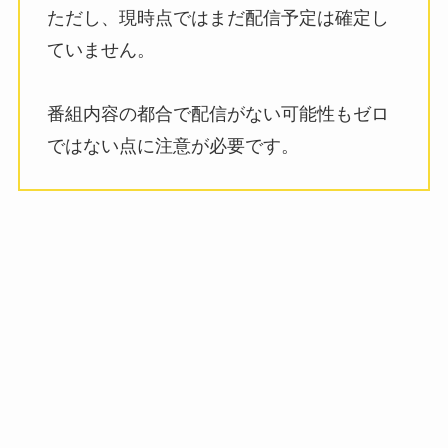
ただし、現時点ではまだ配信予定は確定し
ていません。
番組内容の都合で配信がない可能性もゼロ
ではない点に注意が必要です。