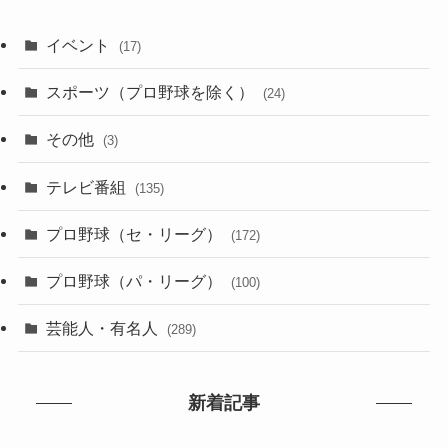
イベント
(17)
スポーツ（プロ野球を除く）
(24)
その他
(3)
テレビ番組
(135)
プロ野球（セ・リーグ）
(172)
プロ野球（パ・リーグ）
(100)
芸能人・有名人
(289)
新着記事