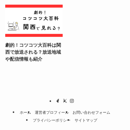
劇的！コツコツ大百科は関
西で放送される？放送地域
や配信情報も紹介
ホーム
運営者プロフィール
お問い合わせフォーム
プライバシーポリシー
サイトマップ