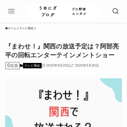
ホーム
テレビ番組
『まわせ！』関西の放送予定は？阿部亮
平の回転エンターテインメントショー
広告
2025年9月29日
2026年5月30日
テレビ番組