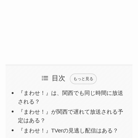
目次
もっと見る
『まわせ！』は、関西でも同じ時間に放送
される？
『まわせ！』が関西で遅れて放送される予
定はある？
『まわせ！』TVerの見逃し配信はある？