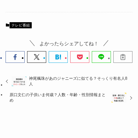
テレビ番組
よかったらシェアしてね！
神尾楓珠があのジャニーズに似てる？そっくり有名人8
人
原口文仁の子供いま何歳？人数・年齢・性別情報まと
め