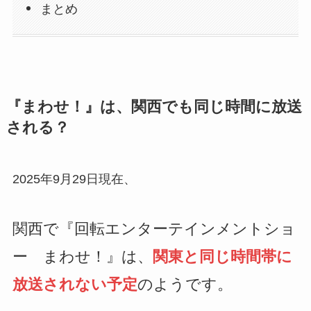
まとめ
『まわせ！』は、関西でも同じ時間に放送
される？
2025年9月29日現在、
関西で『回転エンターテインメントショ
ー まわせ！』は、
関東と同じ時間帯に
放送されない予定
のようです。