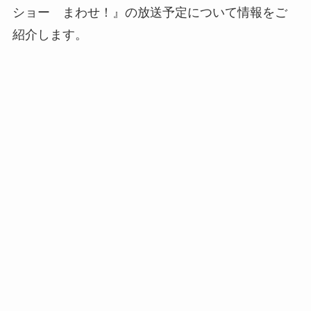
ショー まわせ！』の放送予定について情報をご
紹介します。