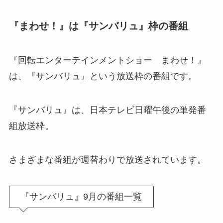
『まわせ！』は『サンバリュ』枠の番組
『回転エンターテインメントショー まわせ！』
は、『サンバリュ』という放送枠の番組です。
『サンバリュ』は、日本テレビ日曜午後の単発番
組放送枠。
さまざまな番組が週替わりで放送されています。
『サンバリュ』9月の番組一覧