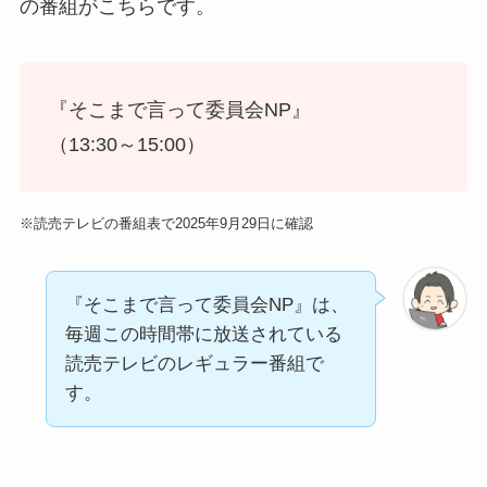
の番組がこちらです。
『そこまで言って委員会NP』
（13:30～15:00）
※読売テレビの番組表で2025年9月29日に確認
『そこまで言って委員会NP』は、
毎週この時間帯に放送されている
読売テレビのレギュラー番組で
す。