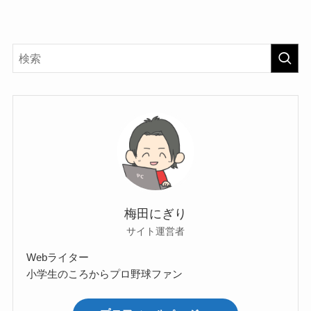
梅田にぎり
サイト運営者
Webライター
小学生のころからプロ野球ファン