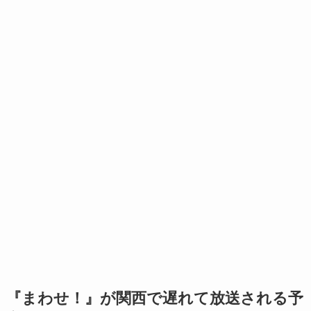
『まわせ！』が関西で遅れて放送される予