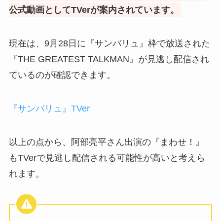
公式動画としてTVerが案内されています。
現在は、9月28日に『サンバリュ』枠で放送された
『THE GREATEST TALKMAN』が見逃し配信され
ているのが確認できます。
『サンバリュ』TVer
以上の点から、阿部亮平さん出演の『まわせ！』
もTVerで見逃し配信される可能性が高いと考えら
れます。