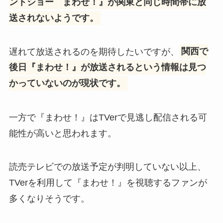
ントショー まわせ！』が関東と同じ時間帯に放
送されないようです。
遅れて放送されるのを期待したいですが、
関西で
後日『まわせ！』が放送されるという情報は見つ
かっていないのが現状です。
一方で『まわせ！』はTVerで見逃し配信される可
能性が高いと思われます。
読売テレビでの放送予定が判明していない以上、
TVerを利用して『まわせ！』を視聴するファンが
多くなりそうです。