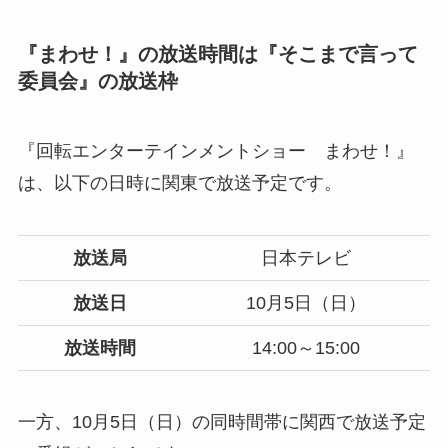
『まわせ！』の放送時間は『そこまで言って
委員会』の放送枠
『回転エンターテインメントショー まわせ！』
は、以下の日時に関東で放送予定です。
放送局
日本テレビ
放送日
10月5日（日）
放送時間
14:00～15:00
一方、10月5日（日）の同時間帯に関西で放送予定