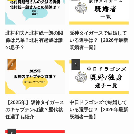
北村和夫と北村総一朗の関
阪神タイガースで結婚して
係は兄弟？北村有起哉は誰
いる選手は？【2026年最新
の息子？
既婚者一覧】
【2025年】阪神タイガース
中日ドラゴンズで結婚して
のキャプテンは誰？歴代就
いる選手は？【2026年最新
任選手も紹介
既婚者一覧】