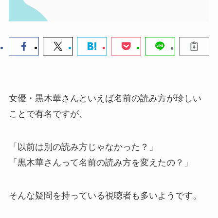
女優・黒木華さんといえば名前の読み方が珍しい
ことで有名ですが、
「以前は別の読み方じゃなかった？」
「黒木華さんって名前の読み方を変えたの？」
そんな疑問を持っている視聴者も多いようです。