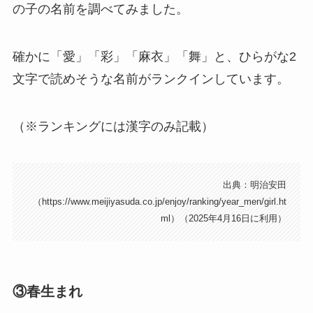
の子の名前を調べてみました。
確かに「愛」「彩」「麻衣」「舞」と、ひらがな2
文字で読めそうな名前がランクインしています。
（※ランキングには漢字のみ記載）
出典：明治安田
（https://www.meijiyasuda.co.jp/enjoy/ranking/year_men/girl.ht
ml）（2025年4月16日に利用）
③春生まれ