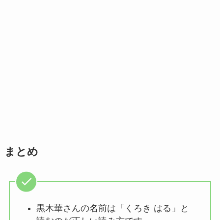
まとめ
黒木華さんの名前は「くろき はる」と