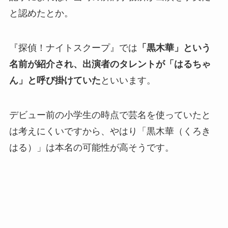
と認めたとか。
『探偵！ナイトスクープ』では
「黒木華」という
名前が紹介され、出演者のタレントが「はるちゃ
ん」と呼び掛けていた
といいます。
デビュー前の小学生の時点で芸名を使っていたと
は考えにくいですから、やはり「黒木華（くろき
はる）」は本名の可能性が高そうです。