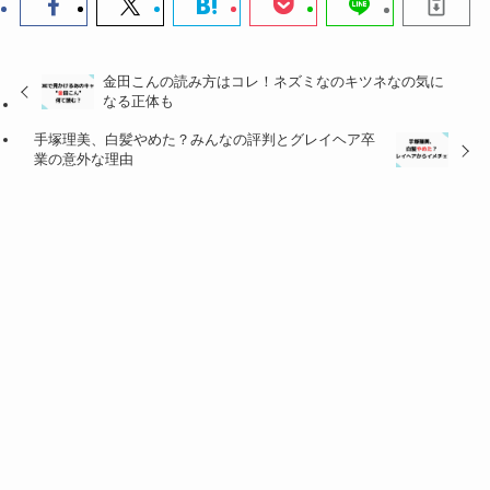
金田こんの読み方はコレ！ネズミなのキツネなの気に
なる正体も
手塚理美、白髪やめた？みんなの評判とグレイヘア卒
業の意外な理由