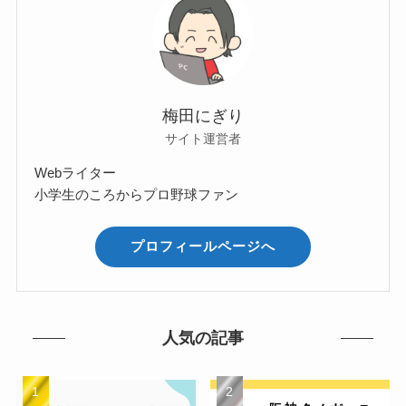
梅田にぎり
サイト運営者
Webライター
小学生のころからプロ野球ファン
プロフィールページへ
人気の記事