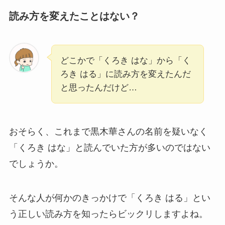
読み方を変えたことはない？
どこかで「くろき はな」から「く
ろき はる」に読み方を変えたんだ
と思ったんだけど…
おそらく、これまで黒木華さんの名前を疑いなく
「くろき はな」と読んでいた方が多いのではない
でしょうか。
そんな人が何かのきっかけで「くろき はる」とい
う正しい読み方を知ったらビックリしますよね。