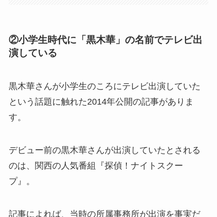
②小学生時代に「黒木華」の名前でテレビ出
演している
黒木華さんが小学生のころにテレビ出演していた
という話題に触れた2014年公開の記事がありま
す。
デビュー前の黒木華さんが出演していたとされる
のは、関西の人気番組『探偵！ナイトスクー
プ』。
記事によれば、当時の所属事務所が出演を事実だ