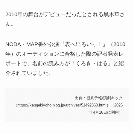
2010年の舞台がデビューだったとされる黒木華さ
ん。
NODA・MAP番外公演『表へ出ろいっ！』（2010
年）のオーディションに合格した際の記者発表レ
ポートで、名前の読み方が「くろき・はる」と紹
介されていました。
出典：観劇予報/演劇キック
（https://kangekiyoho.blog.jp/archives/51492360.html）（2025
年4月16日に利用）