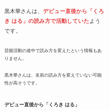
黒木華さんは、
デビュー直後から「くろ
き はる」の読み方で活動していた
よう
です。
芸能活動の途中で読み方を変えたという情報もあ
りません。
黒木華さんは、名前の読み方を変えていない可能
性が高そうです。
デビュー直後から「くろき はる」