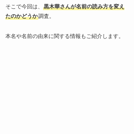
そこで今回は、
黒木華さんが名前の読み方を変え
たのかどうか
調査。
本名や名前の由来に関する情報もご紹介します。