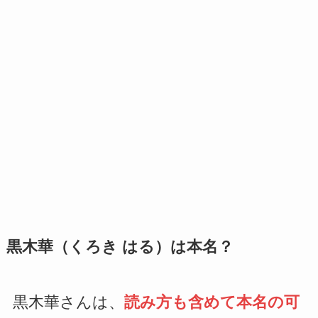
黒木華（くろき はる）は本名？
黒木華さんは、
読み方も含めて本名の可