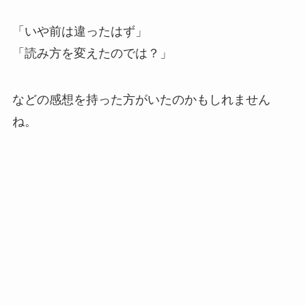
「いや前は違ったはず」
「読み方を変えたのでは？」
などの感想を持った方がいたのかもしれません
ね。