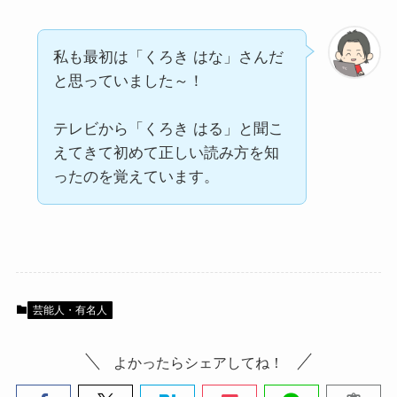
私も最初は「くろき はな」さんだ
と思っていました～！
テレビから「くろき はる」と聞こ
えてきて初めて正しい読み方を知
ったのを覚えています。
芸能人・有名人
よかったらシェアしてね！