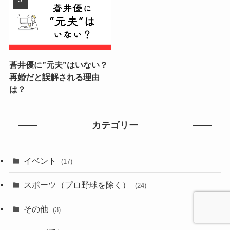
蒼井優に”元夫”はいない？
再婚だと誤解される理由
は？
カテゴリー
イベント
(17)
スポーツ（プロ野球を除く）
(24)
その他
(3)