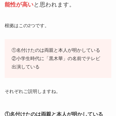
能性が高い
と思われます。
根拠はこの2つです。
①名付けたのは両親と本人が明かしている
②小学生時代に「黒木華」の名前でテレビ
出演している
それぞれご説明しますね。
①名付けたのは両親と本人が明かしている