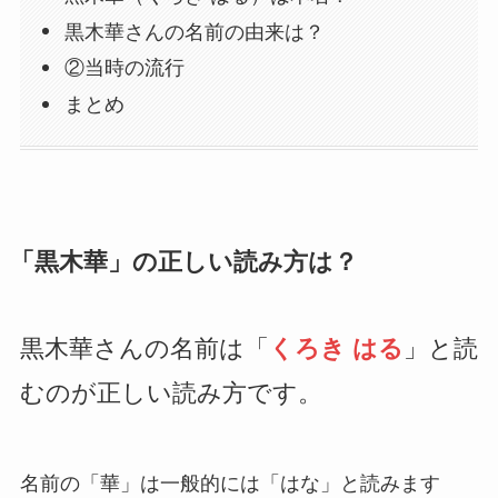
黒木華さんの名前の由来は？
②当時の流行
まとめ
「黒木華」の正しい読み方は？
黒木華さんの名前は「
くろき はる
」と読
むのが正しい読み方です。
名前の「華」は一般的には「はな」と読みます