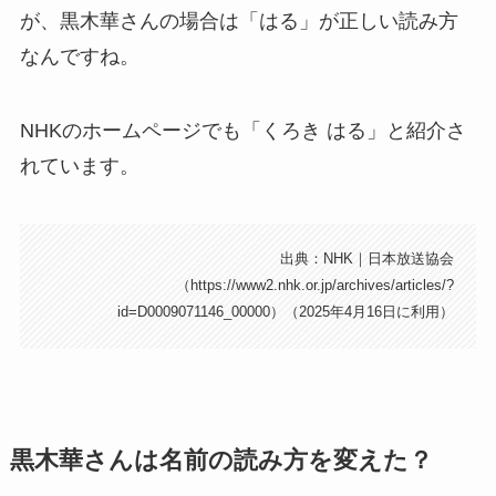
が、黒木華さんの場合は「はる」が正しい読み方
なんですね。
NHKのホームページでも「くろき はる」と紹介さ
れています。
出典：NHK｜日本放送協会
（https://www2.nhk.or.jp/archives/articles/?
id=D0009071146_00000）（2025年4月16日に利用）
黒木華さんは名前の読み方を変えた？