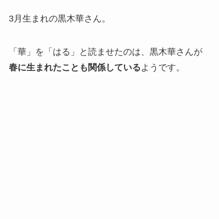
3月生まれの黒木華さん。
「華」を「はる」と読ませたのは、黒木華さんが
春に生まれたことも関係している
ようです。