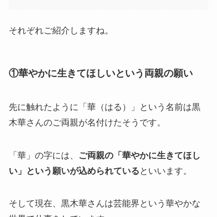
それぞれご紹介しますね。
①華やかに生きてほしいという両親の願い
先に触れたように「華（はる）」という名前は黒
木華さんのご両親が名付けたそうです。
「華」の字には、
ご両親の「華やかに生きてほし
い」という願いが込められている
といいます。
そして現在、黒木華さんは芸能界という華やかな