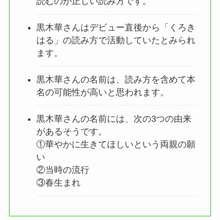
読むのが正しい読み方です。
黒木華さんはデビュー直後から「くろき
はる」の読み方で活動していたとみられ
ます。
黒木華さんの名前は、読み方を含めて本
名の可能性が高いと思われます。
黒木華さんの名前には、次の3つの由来
があるそうです。
①華やかに生きてほしいという両親の願
い
②当時の流行
③春生まれ