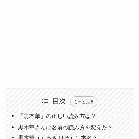
目次
もっと見る
「黒木華」の正しい読み方は？
黒木華さんは名前の読み方を変えた？
黒木華（くろき はる）は本名？