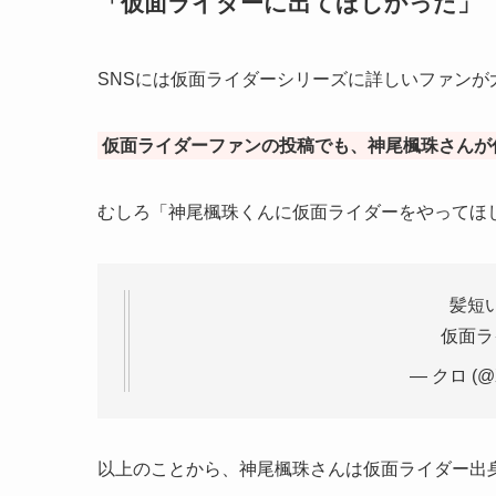
「仮面ライダーに出てほしかった」
SNSには仮面ライダーシリーズに詳しいファンが
仮面ライダーファンの投稿でも、神尾楓珠さんが
むしろ「神尾楓珠くんに仮面ライダーをやってほ
髪短
仮面ラ
— クロ (@X
以上のことから、神尾楓珠さんは仮面ライダー出