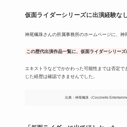
仮面ライダーシリーズに出演経験な
神尾楓珠さんの所属事務所のホームページに、神
この歴代出演作品一覧に、仮面ライダーシリーズ
エキストラなどでかかわった可能性までは否定で
じた経歴は確認できませんでした。
出典：神尾楓珠（Coccinelle Entertainment