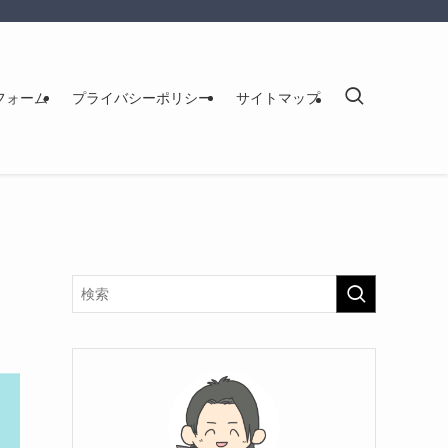
フォーム
プライバシーポリシー
サイトマップ