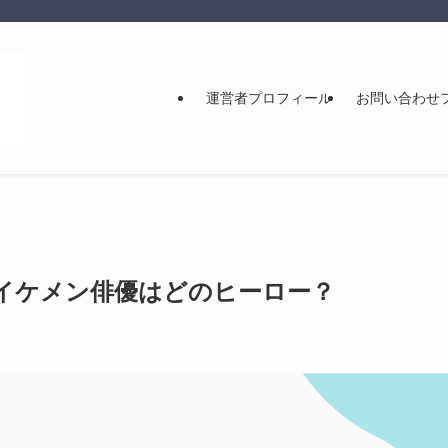
運営者プロフィール
お問い合わせ
イケメン俳優はどのヒーロー？