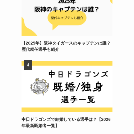
【2025年】阪神タイガースのキャプテンは誰？
歴代就任選手も紹介
中日ドラゴンズで結婚している選手は？【2026
年最新既婚者一覧】