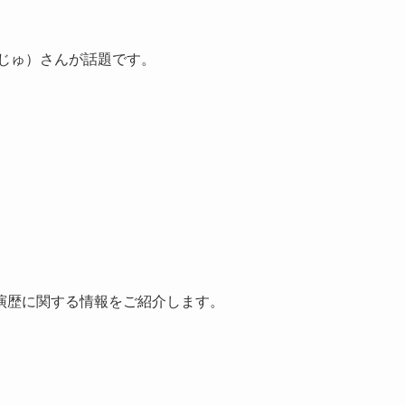
じゅ）さんが話題です。
演歴に関する情報をご紹介します。