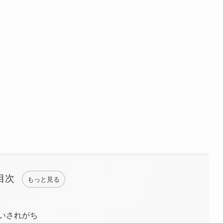
目次
もっと見る
いされがち