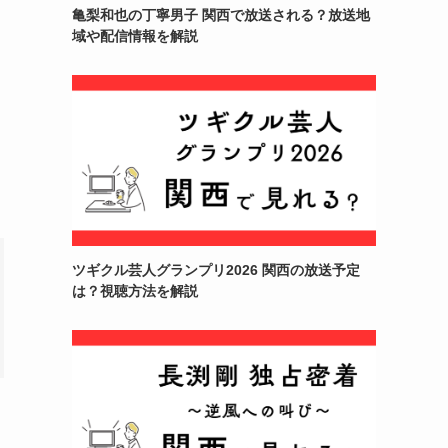
亀梨和也の丁寧男子 関西で放送される？放送地
域や配信情報を解説
ツギクル芸人グランプリ2026 関西の放送予定
は？視聴方法を解説