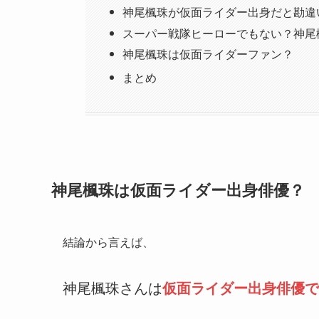
神尾楓珠が仮面ライダー出身だと勘違
スーパー戦隊ヒーローでもない？神尾
神尾楓珠は仮面ライダーファン？
まとめ
神尾楓珠は仮面ライダー出身俳優？
結論から言えば、
神尾楓珠さんは
仮面ライダー出身俳優で