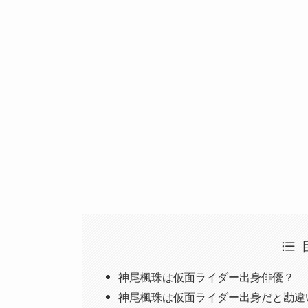
神尾楓珠は仮面ライダー出身俳優？
神尾楓珠は仮面ライダー出身だと勘違