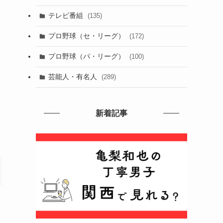
テレビ番組
(135)
プロ野球（セ・リーグ）
(172)
プロ野球（パ・リーグ）
(100)
芸能人・有名人
(289)
新着記事