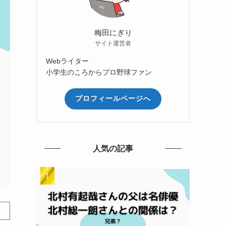
梅田にぎり
サイト運営者
Webライター
小学生のころからプロ野球ファン
プロフィールページへ
人気の記事