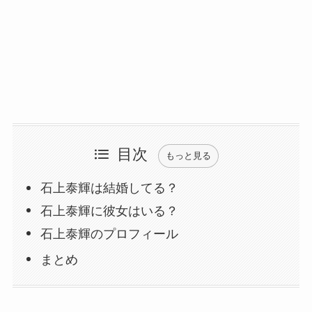
目次
もっと見る
石上泰輝は結婚してる？
石上泰輝に彼女はいる？
石上泰輝のプロフィール
まとめ