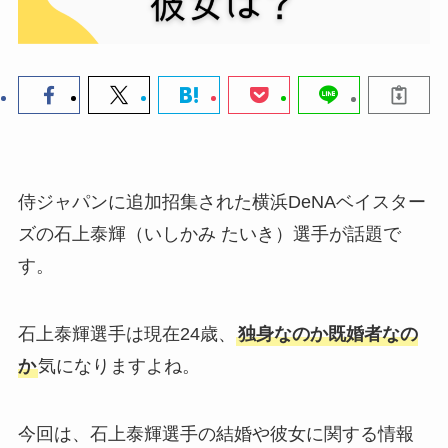
侍ジャパンに追加招集された横浜DeNAベイスター
ズの石上泰輝（いしかみ たいき）選手が話題で
す。
石上泰輝選手は現在24歳、
独身なのか既婚者なの
か
気になりますよね。
今回は、石上泰輝選手の結婚や彼女に関する情報