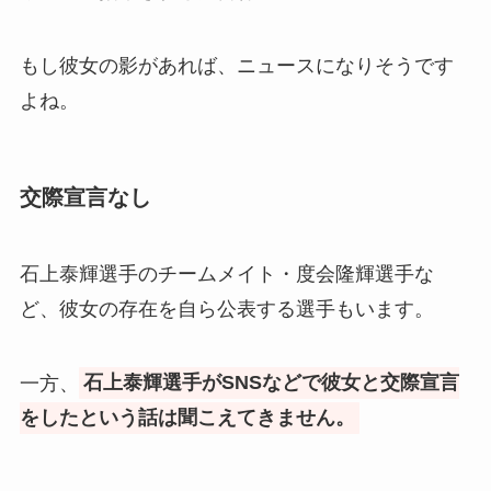
もし彼女の影があれば、ニュースになりそうです
よね。
交際宣言なし
石上泰輝選手のチームメイト・度会隆輝選手な
ど、彼女の存在を自ら公表する選手もいます。
一方、
石上泰輝選手がSNSなどで彼女と交際宣言
をしたという話は聞こえてきません。