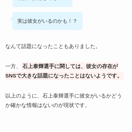
実は彼女がいるのかも！？
なんて話題になったこともありました。
一方、
石上泰輝選手に関しては、彼女の存在が
SNSで大きな話題になったことはないようです。
以上のように、石上泰輝選手に彼女がいるかどう
か確かな情報はないのが現状です。