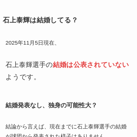
石上泰輝は結婚してる？
2025年11月5日現在、
石上泰輝選手の
結婚は公表されていない
ようです。
結婚発表なし、独身の可能性大？
結論から言えば、現在までに石上泰輝選手の結婚
が球団から発表された様子はありません。