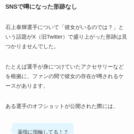
SNSで噂になった形跡なし
石上泰輝選手について「彼女がいるのでは？」と
いう話題がX（旧Twitter）で盛り上がった形跡は見
つかりませんでした。
たとえば選手が身につけていたアクセサリーなど
を根拠に、ファンの間で彼女の存在が噂されるケ
ースがあります。
ある選手のオフショットが公開された際には、
薬指に指輪してる！？