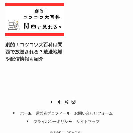
劇的！コツコツ大百科は関
西で放送される？放送地域
や配信情報も紹介
ホーム
運営者プロフィール
お問い合わせフォーム
プライバシーポリシー
サイトマップ