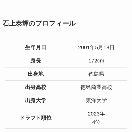
石上泰輝のプロフィール
生年月日
2001年5月18日
身長
172cm
出身地
徳島県
出身高校
徳島商業高校
出身大学
東洋大学
2023年
ドラフト順位
4位