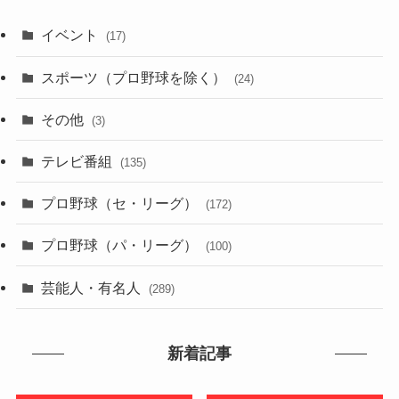
イベント
(17)
スポーツ（プロ野球を除く）
(24)
その他
(3)
テレビ番組
(135)
プロ野球（セ・リーグ）
(172)
プロ野球（パ・リーグ）
(100)
芸能人・有名人
(289)
新着記事