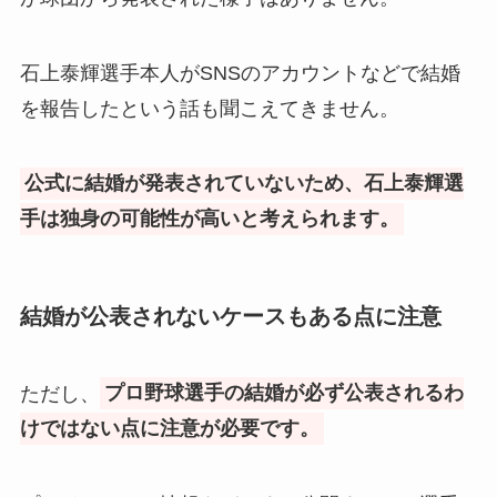
石上泰輝選手本人がSNSのアカウントなどで結婚
を報告したという話も聞こえてきません。
公式に結婚が発表されていないため、石上泰輝選
手は独身の可能性が高いと考えられます。
結婚が公表されないケースもある点に注意
ただし、
プロ野球選手の結婚が必ず公表されるわ
けではない点に注意が必要です。