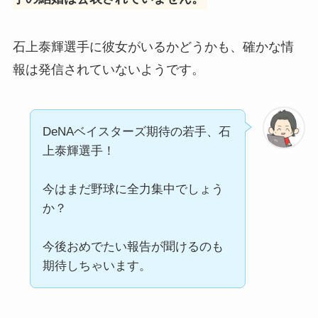
石上泰輝選手に彼女がいるかどうかも、確かな情
報は発信されていないようです。
DeNAベイスターズ期待の若手、石
上泰輝選手！
今はまだ野球に全力集中でしょう
か？
今後おめでたい報告が聞けるのも
期待しちゃいます。