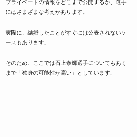
プライベートの情報をどこまで公開するか、選手
にはさまざまな考えがあります。
実際に、結婚したことがすぐには公表されないケ
ースもあります。
そのため、ここでは石上泰輝選手についてもあく
まで「独身の可能性が高い」としています。