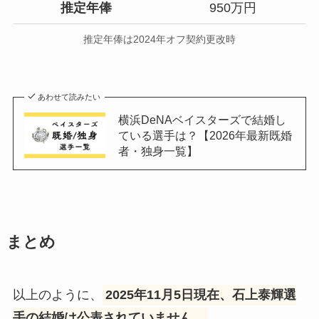
推定年俸
950万円
推定年俸は2024年オフ契約更改時
あわせて読みたい
横浜DeNAベイスターズで結婚し
ている選手は？【2026年最新既婚
者・独身一覧】
まとめ
以上のように、
2025年11月5日現在、石上泰輝選
手の結婚は公表されていません。