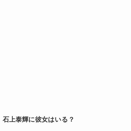
石上泰輝に彼女はいる？