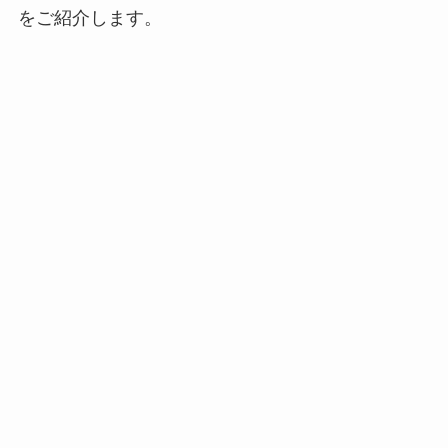
をご紹介します。