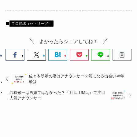
プロ野球（セ・リーグ）
よかったらシェアしてね！
佐々木朗希の妻はアナウンサー？気になる出会いや年
齢は
若狭敬一は再婚ではなかった？『THE TIME,』で注目
人気アナウンサー