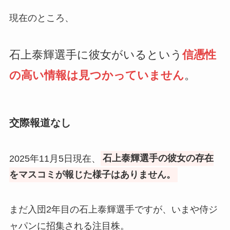
現在のところ、
石上泰輝選手に彼女がいるという
信憑性
の高い情報は見つかっていません
。
交際報道なし
2025年11月5日現在、
石上泰輝選手の彼女の存在
をマスコミが報じた様子はありません。
まだ入団2年目の石上泰輝選手ですが、いまや侍ジ
ャパンに招集される注目株。