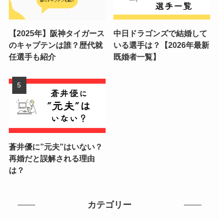
【2025年】阪神タイガース
中日ドラゴンズで結婚して
のキャプテンは誰？歴代就
いる選手は？【2026年最新
任選手も紹介
既婚者一覧】
蒼井優に”元夫”はいない？
再婚だと誤解される理由
は？
カテゴリー