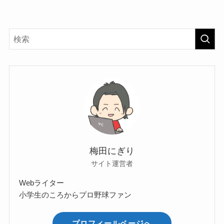
梅田にぎり
サイト運営者
Webライター
小学生のころからプロ野球ファン
プロフィールページへ