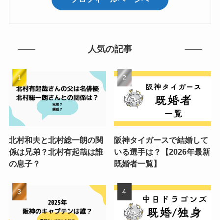
人気の記事
北村和夫と北村総一朗の関
阪神タイガースで結婚して
係は兄弟？北村有起哉は誰
いる選手は？【2026年最新
の息子？
既婚者一覧】