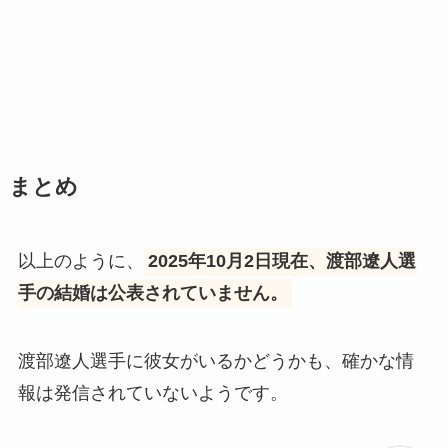
まとめ
以上のように、
2025年10月2日現在、渡部遼人選
手の結婚は公表されていません。
渡部遼人選手に彼女がいるかどうかも、確かな情
報は発信されていないようです。