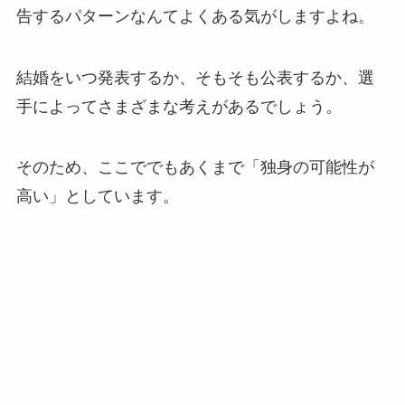
告するパターンなんてよくある気がしますよね。
結婚をいつ発表するか、そもそも公表するか、選
手によってさまざまな考えがあるでしょう。
そのため、ここででもあくまで「独身の可能性が
高い」としています。