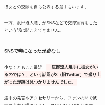
彼女との交際を自ら公表する選手もいます。
一方、渡部遼人選手がSNSなどで交際宣言をした
という話は聞こえてきません。
SNSで噂になった形跡なし
少なくともここ最近、
「渡部遼人選手に彼女がい
るのでは？」という話題がX（旧Twitter）で盛り上
がった形跡は見つかりませんでした。
選手の発言やアクセサリーから、ファンの間で彼