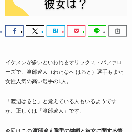
イケメンが多いといわれるオリックス・バファロ
ーズで、渡部遼人（わたなべ はると）選手もまた
女性人気の高い選手の1人。
「渡辺はると」と覚えている人もいるようです
が、正しくは「渡部遼人」です。
今回はこの
渡部遼人選手の結婚と彼女に関する情