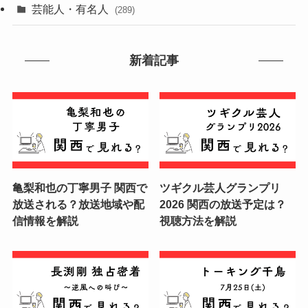
芸能人・有名人
(289)
新着記事
亀梨和也の丁寧男子 関西で
ツギクル芸人グランプリ
放送される？放送地域や配
2026 関西の放送予定は？
信情報を解説
視聴方法を解説