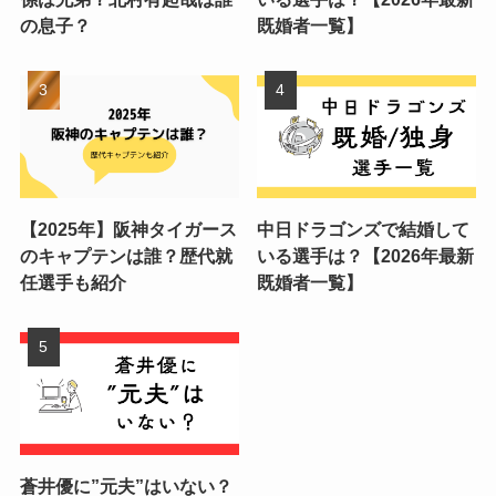
の息子？
既婚者一覧】
【2025年】阪神タイガース
中日ドラゴンズで結婚して
のキャプテンは誰？歴代就
いる選手は？【2026年最新
任選手も紹介
既婚者一覧】
蒼井優に”元夫”はいない？