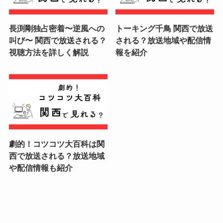
長渕剛独占密着〜逆風への
トーキング千鳥 関西で放送
叫び〜 関西で放送される？
される？放送地域や配信情
視聴方法を詳しく解説
報を紹介
劇的！コツコツ大百科は関
西で放送される？放送地域
や配信情報も紹介