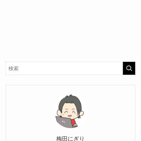
梅田にぎり