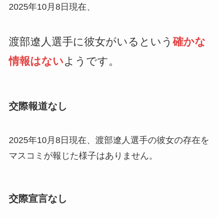
2025年10月8日現在、
渡部遼人選手に彼女がいるという
確かな
情報はない
ようです。
交際報道なし
2025年10月8日現在、渡部遼人選手の彼女の存在を
マスコミが報じた様子はありません。
交際宣言なし