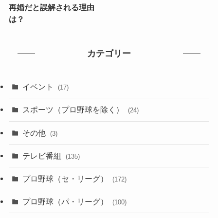
再婚だと誤解される理由
は？
カテゴリー
イベント
(17)
スポーツ（プロ野球を除く）
(24)
その他
(3)
テレビ番組
(135)
プロ野球（セ・リーグ）
(172)
プロ野球（パ・リーグ）
(100)