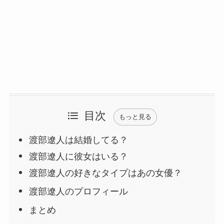
目次
もっと見る
渡部遼人は結婚してる？
渡部遼人に彼女はいる？
渡部遼人の好きなタイプはあの女優？
渡部遼人のプロフィール
まとめ