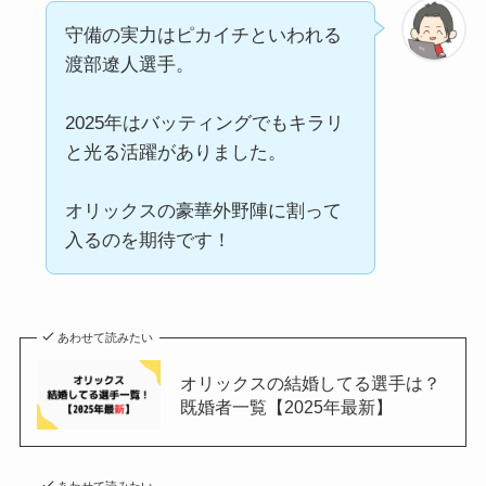
守備の実力はピカイチといわれる
渡部遼人選手。
2025年はバッティングでもキラリ
と光る活躍がありました。
オリックスの豪華外野陣に割って
入るのを期待です！
あわせて読みたい
オリックスの結婚してる選手は？
既婚者一覧【2025年最新】
あわせて読みたい