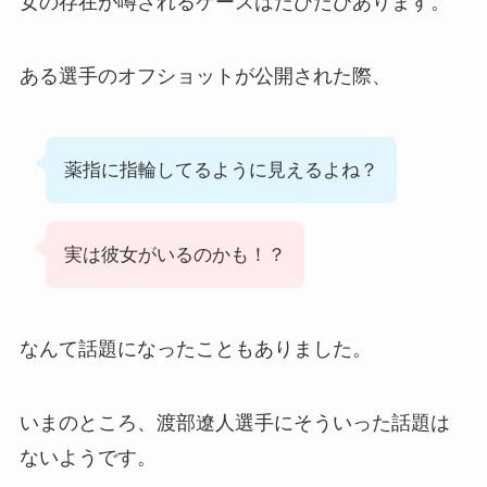
女の存在が噂されるケースはたびたびあります。
ある選手のオフショットが公開された際、
薬指に指輪してるように見えるよね？
実は彼女がいるのかも！？
なんて話題になったこともありました。
いまのところ、渡部遼人選手にそういった話題は
ないようです。