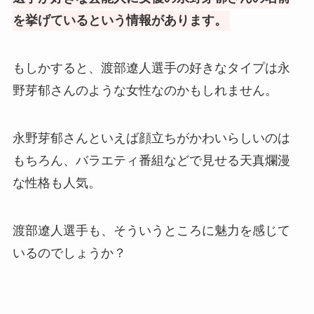
を挙げているという情報があります。
もしかすると、渡部遼人選手の好きなタイプは永
野芽郁さんのような女性なのかもしれません。
永野芽郁さんといえば顔立ちがかわいらしいのは
もちろん、バラエティ番組などで見せる天真爛漫
な性格も人気。
渡部遼人選手も、そういうところに魅力を感じて
いるのでしょうか？