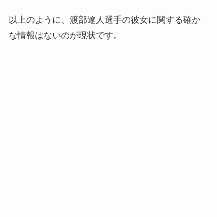
以上のように、渡部遼人選手の彼女に関する確か
な情報はないのが現状です。