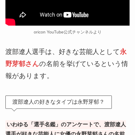
oricon YouTube公式チャンネルより
渡部遼人選手は、好きな芸能人として
永
野芽郁さん
の名前を挙げているという情
報があります。
渡部遼人の好きなタイプは永野芽郁？
いわゆる「選手名鑑」のアンケートで、渡部遼人
選手が好きな芸能人に女優の永野芽郁さんの名前