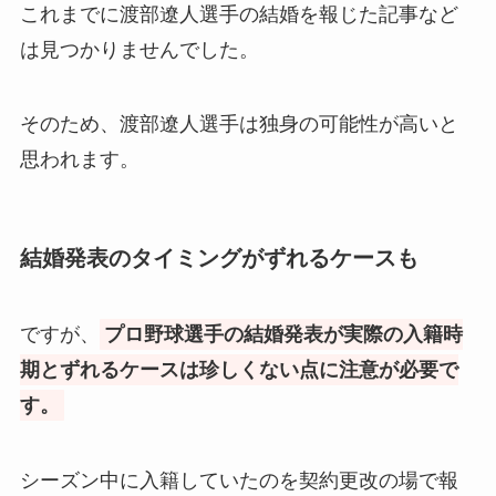
これまでに渡部遼人選手の結婚を報じた記事など
は見つかりませんでした。
そのため、渡部遼人選手は独身の可能性が高いと
思われます。
結婚発表のタイミングがずれるケースも
ですが、
プロ野球選手の結婚発表が実際の入籍時
期とずれるケースは珍しくない点に注意が必要で
す。
シーズン中に入籍していたのを契約更改の場で報