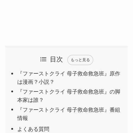
目次
もっと見る
『ファーストクライ 母子救命救急班』原作
は漫画？小説？
『ファーストクライ 母子救命救急班』の脚
本家は誰？
『ファーストクライ 母子救命救急班』番組
情報
よくある質問