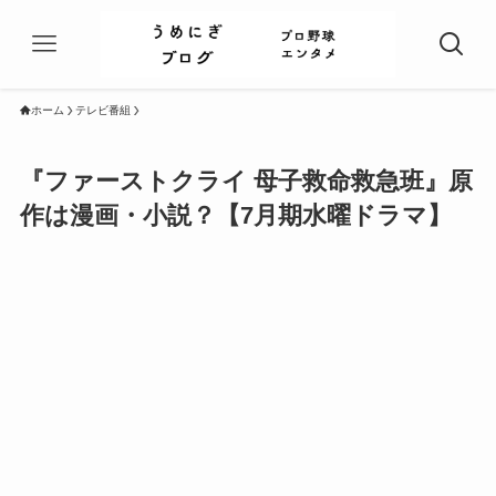
ホーム
テレビ番組
『ファーストクライ 母子救命救急班』原
作は漫画・小説？【7月期水曜ドラマ】