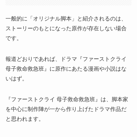
一般的に「オリジナル脚本」と紹介されるのは、
ストーリーのもとになった原作が存在しない場合
です。
報道どおりであれば、ドラマ『ファーストクライ
母子救命救急班』に原作にあたる漫画や小説はな
いはず。
『ファーストクライ 母子救命救急班』は、脚本家
を中心に制作陣が一から作り上げたドラマ作品だ
と思われます。