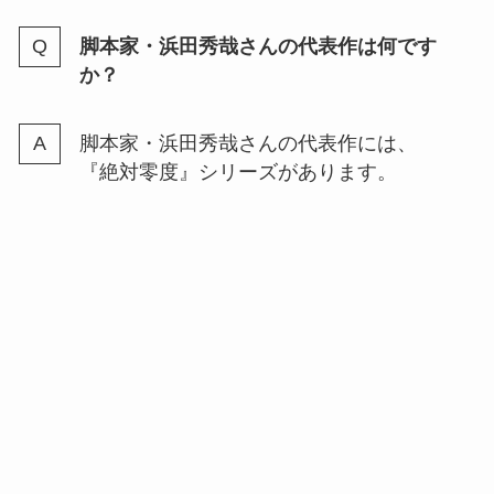
脚本家・浜田秀哉さんの代表作は何です
か？
脚本家・浜田秀哉さんの代表作には、
『絶対零度』シリーズがあります。