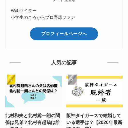
Webライター
小学生のころからプロ野球ファン
プロフィールページへ
人気の記事
北村和夫と北村総一朗の関
阪神タイガースで結婚して
係は兄弟？北村有起哉は誰
いる選手は？【2026年最新