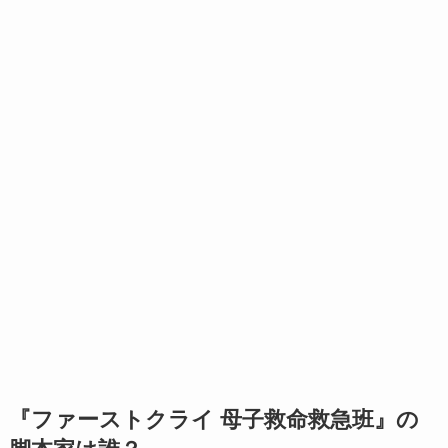
『ファーストクライ 母子救命救急班』の