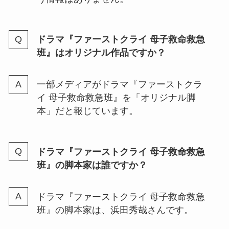
ドラマ『ファーストクライ 母子救命救急
班』はオリジナル作品ですか？
一部メディアがドラマ『ファーストクラ
イ 母子救命救急班』を「オリジナル脚
本」だと報じています。
ドラマ『ファーストクライ 母子救命救急
班』の脚本家は誰ですか？
ドラマ『ファーストクライ 母子救命救急
班』の脚本家は、浜田秀哉さんです。