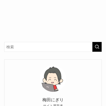
梅田にぎり
サイト運営者