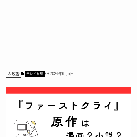
広告
2026年6月5日
テレビ番組