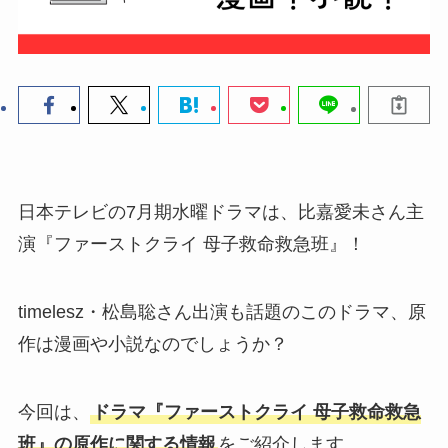
日本テレビの7月期水曜ドラマは、比嘉愛未さん主
演『ファーストクライ 母子救命救急班』！
timelesz・松島聡さん出演も話題のこのドラマ、原
作は漫画や小説なのでしょうか？
今回は、
ドラマ『ファーストクライ 母子救命救急
班』の原作に関する情報
をご紹介します。