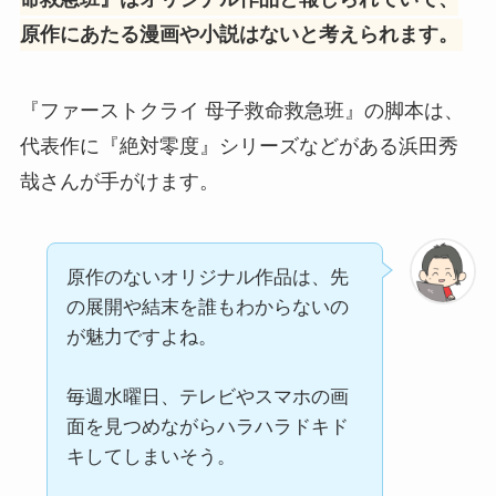
原作にあたる漫画や小説はないと考えられます。
『ファーストクライ 母子救命救急班』の脚本は、
代表作に『絶対零度』シリーズなどがある浜田秀
哉さんが手がけます。
原作のないオリジナル作品は、先
の展開や結末を誰もわからないの
が魅力ですよね。
毎週水曜日、テレビやスマホの画
面を見つめながらハラハラドキド
キしてしまいそう。