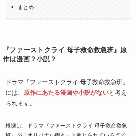
まとめ
『ファーストクライ 母子救命救急班』原
作は漫画？小説？
ドラマ『ファーストクライ 母子救命救急班』
には、
原作にあたる漫画や小説がない
と考え
られます。
根拠は、ドラマ『ファーストクライ 母子救命救急
班』が「オリジナル脚本」と報じられている点で