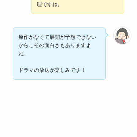
理ですね。
原作がなくて展開が予想できない
からこその面白さもありますよ
ね。
ドラマの放送が楽しみです！