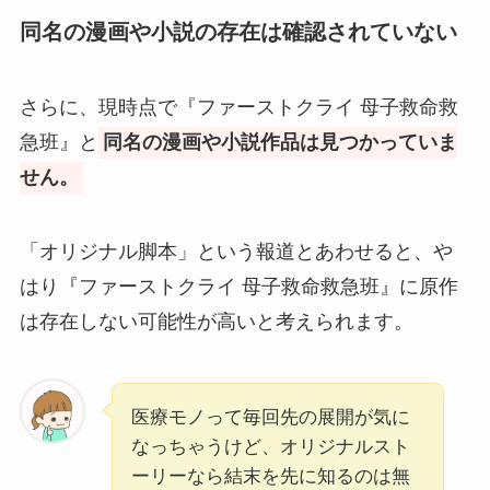
同名の漫画や小説の存在は確認されていない
さらに、現時点で『ファーストクライ 母子救命救
急班』と
同名の漫画や小説作品は見つかっていま
せん。
「オリジナル脚本」という報道とあわせると、や
はり『ファーストクライ 母子救命救急班』に原作
は存在しない可能性が高いと考えられます。
医療モノって毎回先の展開が気に
なっちゃうけど、オリジナルスト
ーリーなら結末を先に知るのは無