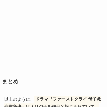
まとめ
以上のように、
ドラマ『ファーストクライ 母子救
命救急班』はオリジナル作品と報じられていて、