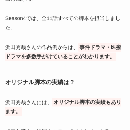
Season4では、全11話すべての脚本を担当しまし
た。
浜田秀哉さんの作品例からは、
事件ドラマ・医療
ドラマを多数手がけていることがわかります。
オリジナル脚本の実績は？
浜田秀哉さんには、
オリジナル脚本の実績もあり
ます。