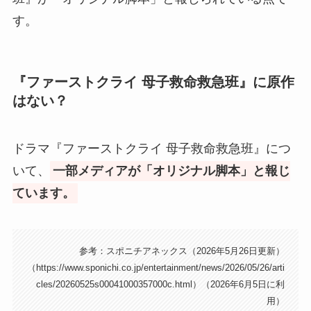
す。
『ファーストクライ 母子救命救急班』に原作
はない？
ドラマ『ファーストクライ 母子救命救急班』につ
いて、
一部メディアが「オリジナル脚本」と報じ
ています。
参考：スポニチアネックス（2026年5月26日更新）
（https://www.sponichi.co.jp/entertainment/news/2026/05/26/arti
cles/20260525s00041000357000c.html）（2026年6月5日に利
用）