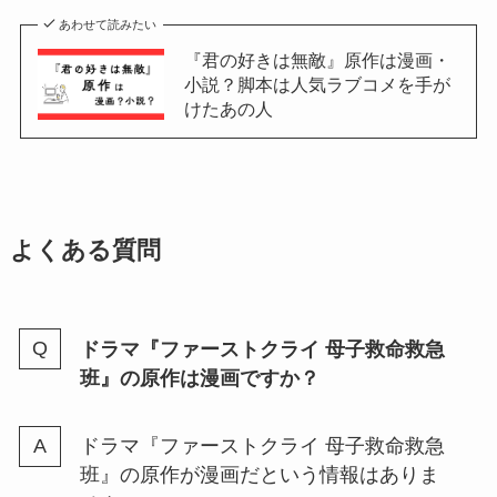
あわせて読みたい
『君の好きは無敵』原作は漫画・
小説？脚本は人気ラブコメを手が
けたあの人
よくある質問
ドラマ『ファーストクライ 母子救命救急
班』の原作は漫画ですか？
ドラマ『ファーストクライ 母子救命救急
班』の原作が漫画だという情報はありま