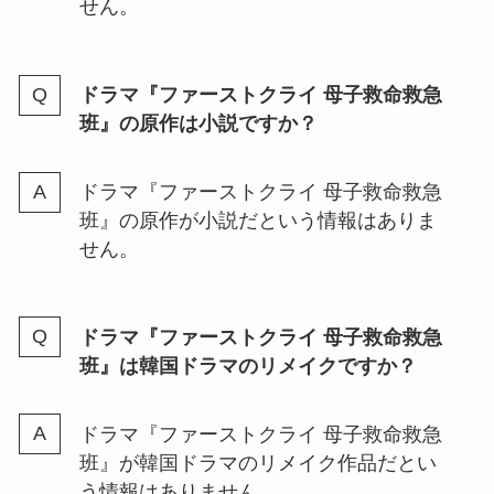
せん。
ドラマ『ファーストクライ 母子救命救急
班』の原作は小説ですか？
ドラマ『ファーストクライ 母子救命救急
班』の原作が小説だという情報はありま
せん。
ドラマ『ファーストクライ 母子救命救急
班』は韓国ドラマのリメイクですか？
ドラマ『ファーストクライ 母子救命救急
班』が韓国ドラマのリメイク作品だとい
う情報はありません。