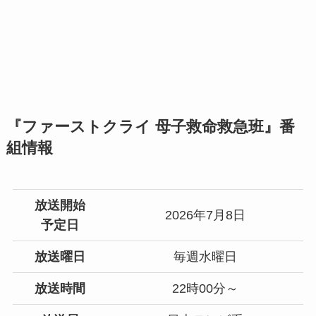
『ファーストクライ 母子救命救急班』番
組情報
放送開始
2026年7月8日
予定日
放送曜日
毎週水曜日
放送時間
22時00分～