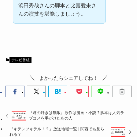
浜田秀哉さんの脚本と比嘉愛未さ
んの演技を堪能しましょう。
テレビ番組
よかったらシェアしてね！
『君の好きは無敵』原作は漫画・小説？脚本は人気ラ
ブコメを手がけたあの人
『キテレツキテル！？』放送地域一覧 | 関西でも見ら
れる？