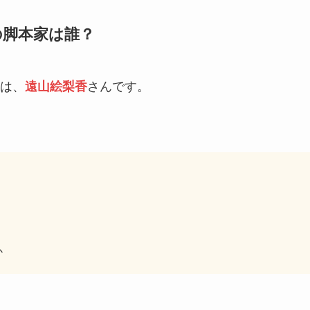
の脚本家は誰？
は、
遠山絵梨香
さんです。
か