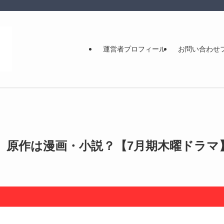
運営者プロフィール
お問い合わせ
』原作は漫画・小説？【7月期木曜ドラマ