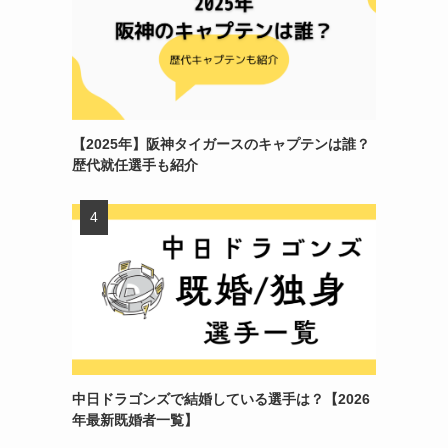
【2025年】阪神タイガースのキャプテンは誰？
歴代就任選手も紹介
中日ドラゴンズで結婚している選手は？【2026
年最新既婚者一覧】