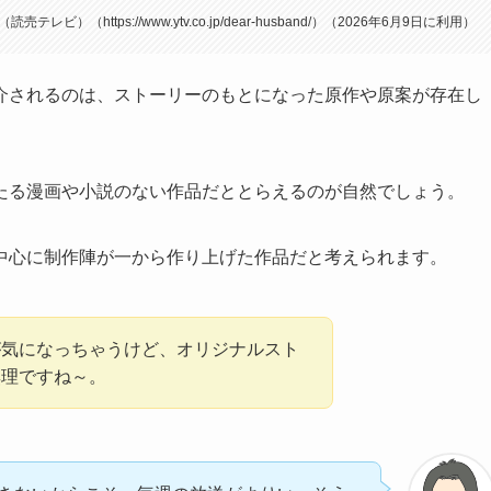
https://www.ytv.co.jp/dear-husband/）（2026年6月9日に利用）
介されるのは、ストーリーのもとになった原作や原案が存在し
たる漫画や小説のない作品だととらえるのが自然でしょう。
中心に制作陣が一から作り上げた作品だと考えられます。
が気になっちゃうけど、オリジナルスト
無理ですね～。