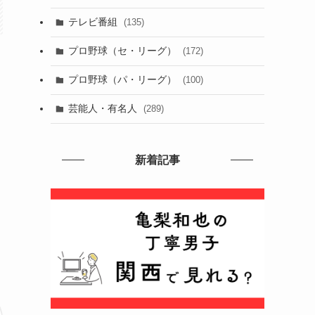
テレビ番組
(135)
プロ野球（セ・リーグ）
(172)
プロ野球（パ・リーグ）
(100)
芸能人・有名人
(289)
新着記事