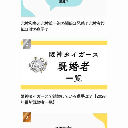
北村和夫と北村総一朗の関係は兄弟？北村有起
哉は誰の息子？
阪神タイガースで結婚している選手は？【2026
年最新既婚者一覧】