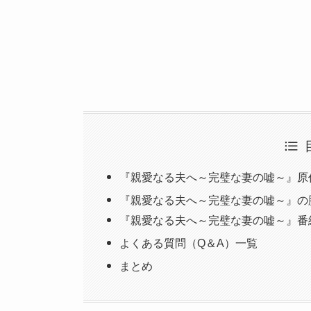
『親愛なる夫へ～完璧な妻の嘘～』原
『親愛なる夫へ～完璧な妻の嘘～』の
『親愛なる夫へ～完璧な妻の嘘～』番
よくある質問（Q＆A）一覧
まとめ