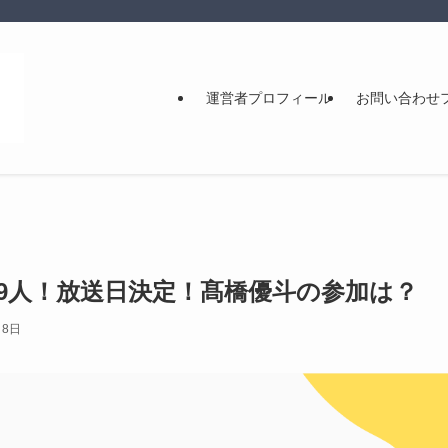
運営者プロフィール
お問い合わせ
9人！放送日決定！髙橋優斗の参加は？
月8日