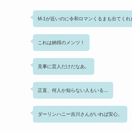
M-1が近いのに令和ロマンくるまも出てくれ
これは納得のメンツ！
見事に芸人だけだなあ。
正直、何人か知らない人もいる…
ダーリンハニー吉川さんがいれば安心。