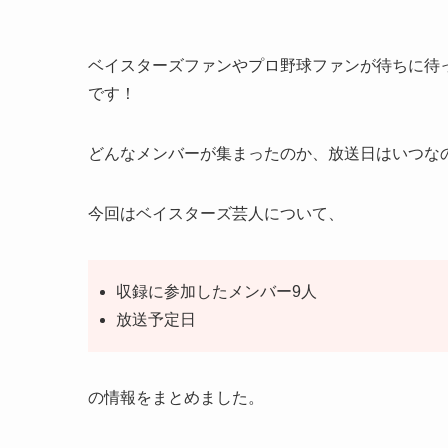
ベイスターズファンやプロ野球ファンが待ちに待
です！
どんなメンバーが集まったのか、放送日はいつな
今回はベイスターズ芸人について、
収録に参加したメンバー9人
放送予定日
の情報をまとめました。