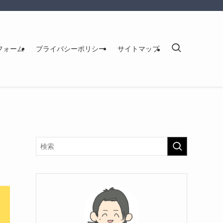
フォーム
プライバシーポリシー
サイトマップ