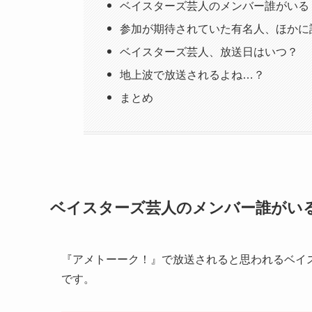
ベイスターズ芸人のメンバー誰がいる
参加が期待されていた有名人、ほかに
ベイスターズ芸人、放送日はいつ？
地上波で放送されるよね…？
まとめ
ベイスターズ芸人のメンバー誰がい
『アメトーーク！』で放送されると思われるベイ
です。