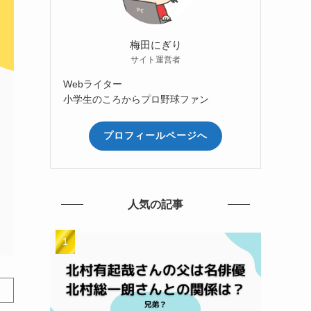
梅田にぎり
サイト運営者
Webライター
小学生のころからプロ野球ファン
プロフィールページへ
人気の記事