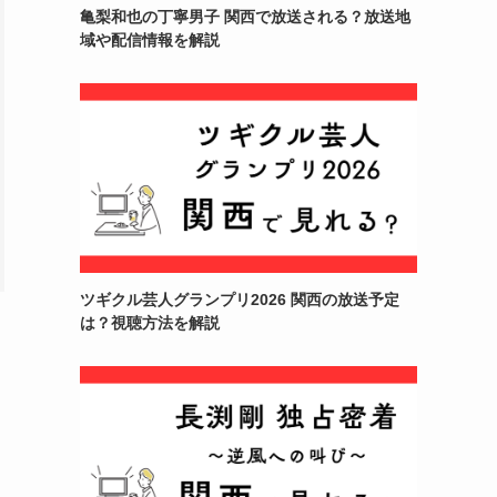
亀梨和也の丁寧男子 関西で放送される？放送地
域や配信情報を解説
ツギクル芸人グランプリ2026 関西の放送予定
は？視聴方法を解説