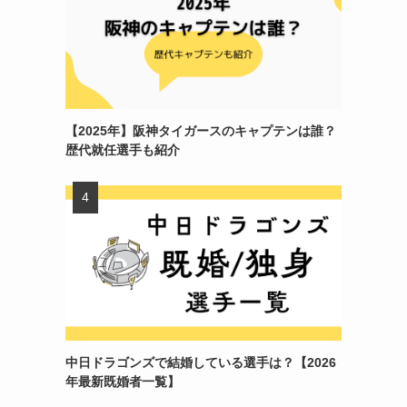
【2025年】阪神タイガースのキャプテンは誰？
歴代就任選手も紹介
中日ドラゴンズで結婚している選手は？【2026
年最新既婚者一覧】