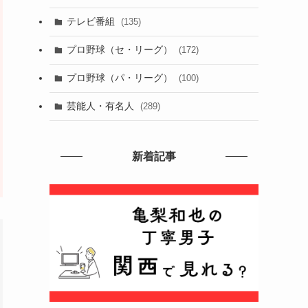
テレビ番組
(135)
プロ野球（セ・リーグ）
(172)
プロ野球（パ・リーグ）
(100)
芸能人・有名人
(289)
新着記事