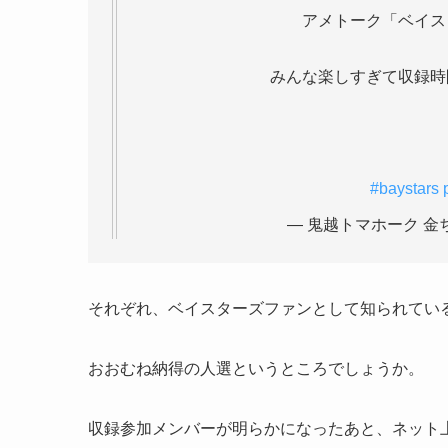
アメトーク「ベイス
みんな楽しすぎて収録時
#baystars
— 鬼越トマホーク 金ちゃ
それぞれ、ベイスターズファンとして知られてい
おおむね納得の人選というところでしょうか。
収録参加メンバーが明らかになったあと、ネット