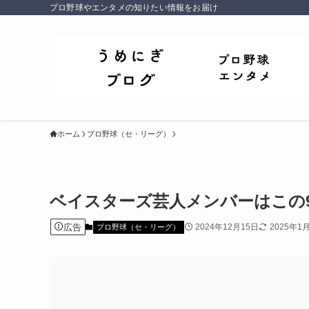
プロ野球やエンタメの知りたい情報をお届け
ホーム
プロ野球（セ・リーグ）
ベイスターズ芸人メンバーはこの
広告
2024年12月15日
2025年1
プロ野球（セ・リーグ）