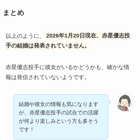
まとめ
以上のように、
2026年1月20日現在、赤星優志投
手の結婚は発表されていません。
赤星優志投手に彼女がいるかどうかも、確かな情
報は発信されていないようです。
結婚や彼女の情報も気になります
が、赤星優志投手の試合での活躍
が何より楽しみという方も多そう
です！