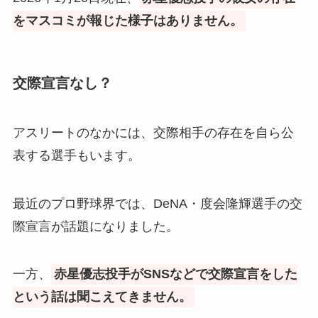
をマスコミが報じた様子はありません。
交際宣言なし？
アスリートのなかには、交際相手の存在を自ら公
表する選手もいます。
最近のプロ野球界では、DeNA・度会隆輝選手の交
際宣言が話題になりました。
一方、
赤星優志投手がSNSなどで交際宣言をした
という話は聞こえてきません。