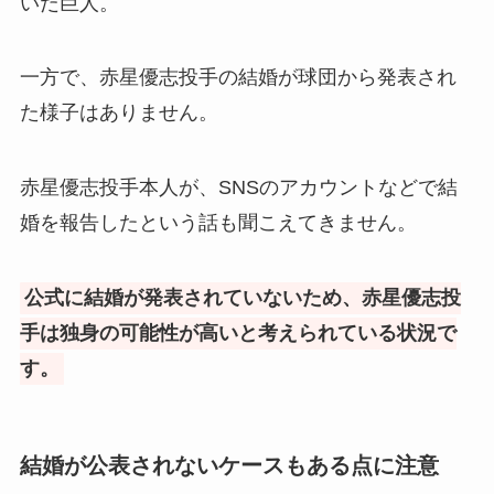
いだ巨人。
一方で、赤星優志投手の結婚が球団から発表され
た様子はありません。
赤星優志投手本人が、SNSのアカウントなどで結
婚を報告したという話も聞こえてきません。
公式に結婚が発表されていないため、赤星優志投
手は独身の可能性が高いと考えられている状況で
す。
結婚が公表されないケースもある点に注意