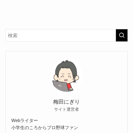
梅田にぎり
サイト運営者
Webライター
小学生のころからプロ野球ファン