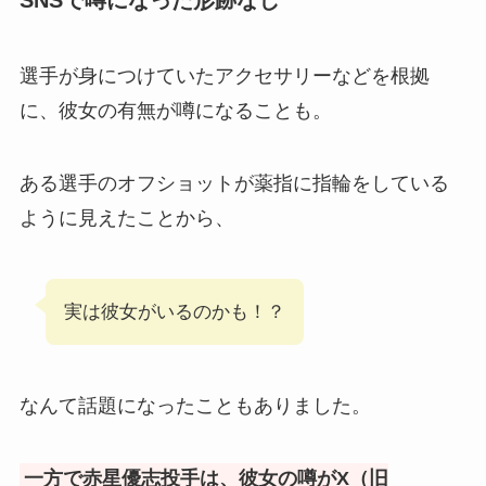
SNSで噂になった形跡なし
選手が身につけていたアクセサリーなどを根拠
に、彼女の有無が噂になることも。
ある選手のオフショットが薬指に指輪をしている
ように見えたことから、
実は彼女がいるのかも！？
なんて話題になったこともありました。
一方で赤星優志投手は、彼女の噂がX（旧