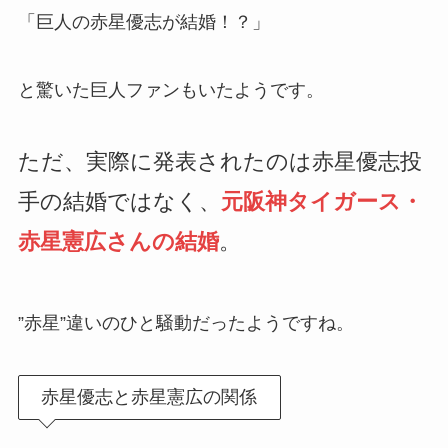
「巨人の赤星優志が結婚！？」
と驚いた巨人ファンもいたようです。
ただ、実際に発表されたのは赤星優志投
手の結婚ではなく、
元阪神タイガース・
赤星憲広さんの結婚
。
”赤星”違いのひと騒動だったようですね。
赤星優志と赤星憲広の関係