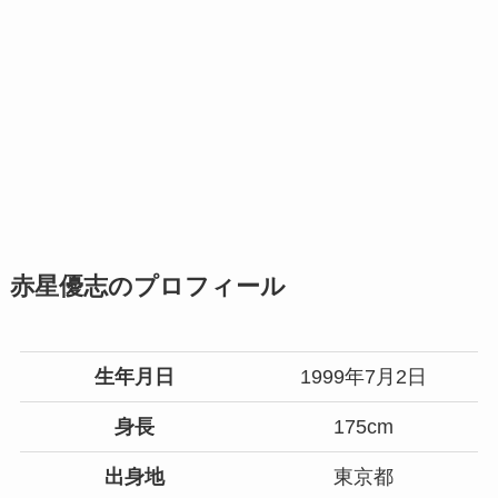
赤星優志のプロフィール
生年月日
1999年7月2日
身長
175cm
出身地
東京都