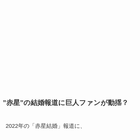
”赤星”の結婚報道に巨人ファンが動揺？
2022年の「赤星結婚」報道に、