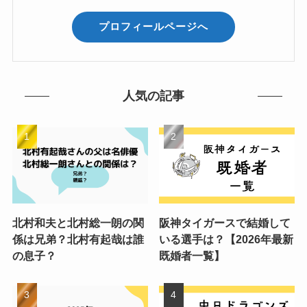
プロフィールページへ
人気の記事
北村和夫と北村総一朗の関
阪神タイガースで結婚して
係は兄弟？北村有起哉は誰
いる選手は？【2026年最新
の息子？
既婚者一覧】