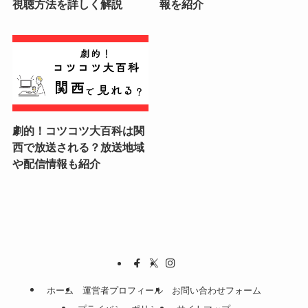
視聴方法を詳しく解説
報を紹介
劇的！コツコツ大百科は関
西で放送される？放送地域
や配信情報も紹介
ホーム
運営者プロフィール
お問い合わせフォーム