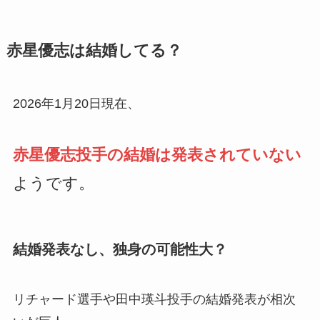
赤星優志は結婚してる？
2026年1月20日現在、
赤星優志投手の結婚は発表されていない
ようです。
結婚発表なし、独身の可能性大？
リチャード選手や田中瑛斗投手の結婚発表が相次