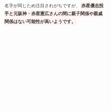
名字が同じため注目されがちですが、
赤星優志投
手と元阪神・赤星憲広さんの間に親子関係や親戚
関係はない可能性が高いようです。