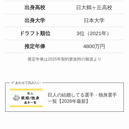
出身高校
日大鶴ヶ丘高校
出身大学
日本大学
ドラフト順位
3位（2021年）
推定年俸
4800万円
推定年俸は2025年契約更改時の報道より
あわせて読みたい
巨人の結婚してる選手・独身選手
一覧【2026年最新】