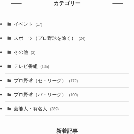
カテゴリー
イベント
(17)
スポーツ（プロ野球を除く）
(24)
その他
(3)
テレビ番組
(135)
プロ野球（セ・リーグ）
(172)
プロ野球（パ・リーグ）
(100)
芸能人・有名人
(289)
新着記事