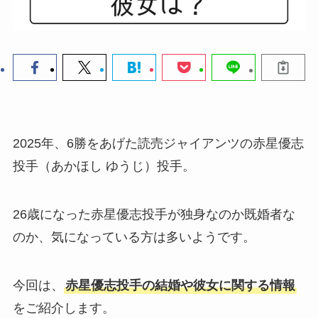
2025年、6勝をあげた読売ジャイアンツの赤星優志
投手（あかほし ゆうじ）投手。
26歳になった赤星優志投手が独身なのか既婚者な
のか、気になっている方は多いようです。
今回は、
赤星優志投手の結婚や彼女に関する情報
をご紹介します。