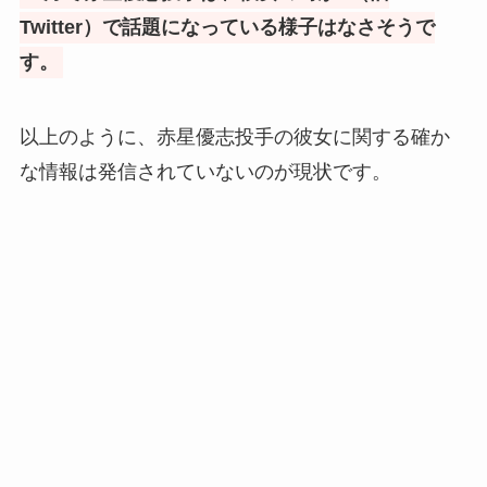
Twitter）で話題になっている様子はなさそうで
す。
以上のように、赤星優志投手の彼女に関する確か
な情報は発信されていないのが現状です。