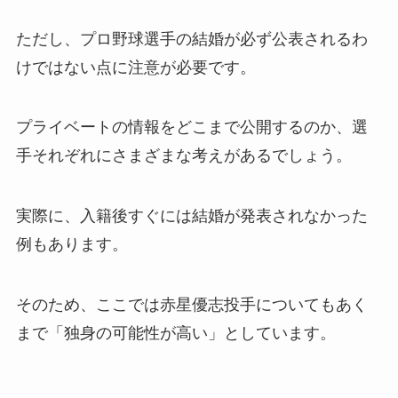
ただし、プロ野球選手の結婚が必ず公表されるわ
けではない点に注意が必要です。
プライベートの情報をどこまで公開するのか、選
手それぞれにさまざまな考えがあるでしょう。
実際に、入籍後すぐには結婚が発表されなかった
例もあります。
そのため、ここでは赤星優志投手についてもあく
まで「独身の可能性が高い」としています。