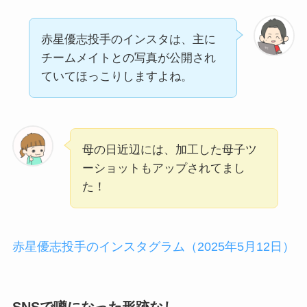
赤星優志投手のインスタは、主に
チームメイトとの写真が公開され
ていてほっこりしますよね。
母の日近辺には、加工した母子ツ
ーショットもアップされてまし
た！
赤星優志投手のインスタグラム（2025年5月12日）