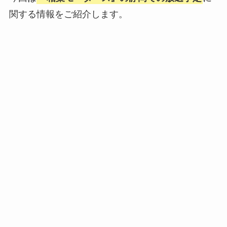
関する情報をご紹介します。