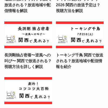
放送される？放送地域や配
2026 関西の放送予定は？
信情報を解説
視聴方法を解説
長渕剛独占密着〜逆風への
トーキング千鳥 関西で放送
叫び〜 関西で放送される？
される？放送地域や配信情
視聴方法を詳しく解説
報を紹介