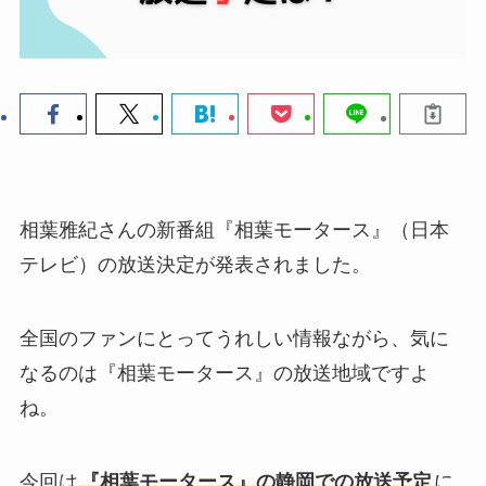
相葉雅紀さんの新番組『相葉モータース』（日本
テレビ）の放送決定が発表されました。
全国のファンにとってうれしい情報ながら、気に
なるのは『相葉モータース』の放送地域ですよ
ね。
今回は
『相葉モータース』の静岡での放送予定
に