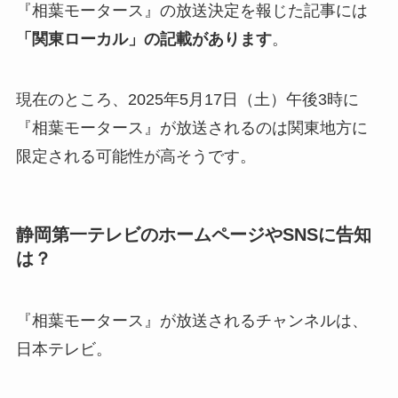
『相葉モータース』の放送決定を報じた記事には
「関東ローカル」の記載があります
。
現在のところ、2025年5月17日（土）午後3時に
『相葉モータース』が放送されるのは関東地方に
限定される可能性が高そうです。
静岡第一テレビのホームページやSNSに告知
は？
『相葉モータース』が放送されるチャンネルは、
日本テレビ。