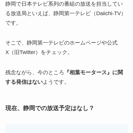
静岡で日本テレビ系列の番組の放送を担当してい
る放送局といえば、静岡第一テレビ（Daiichi-TV）
です。
そこで、静岡第一テレビのホームページや公式
X（旧Twitter）をチェック。
残念ながら、今のところ
『相葉モータース』に関
する発信はない
ようです。
現在、静岡での放送予定はなし？