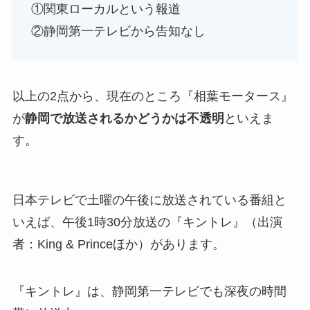
①関東ローカルという報道
②静岡第一テレビから告知なし
以上の2点から、現在のところ『相葉モータース』
が
静岡で放送されるかどうかは不透明
といえま
す。
日本テレビで土曜の午後に放送されている番組と
いえば、午後1時30分放送の『キントレ』（出演
者：King & Princeほか）があります。
『キントレ』は、静岡第一テレビでも深夜の時間