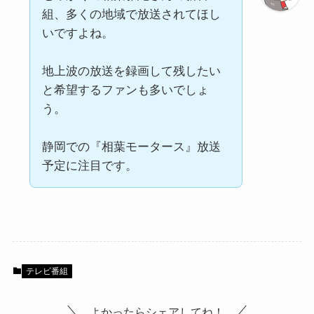
組、多くの地域で放送されてほし
いですよね。
地上波の放送を録画して残したい
と希望するファンも多いでしょ
う。
静岡での『相葉モータース』放送
予定に注目です。
テレビ番組
よかったらシェアしてね！