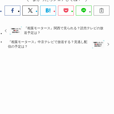
『相葉モータース』関西で見られる？読売テレビの放
送予定は？
『相葉モータース』中京テレビで放送する？見逃し配
信の予定は？