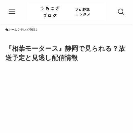
ホーム
テレビ番組
『相葉モータース』静岡で見られる？放
送予定と見逃し配信情報