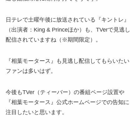
日テレで土曜午後に放送されている『キントレ』
（出演者：King & Princeほか）も、TVerで見逃し
配信されていますね（※期間限定）。
『相葉モータース』も見逃し配信してもらいたい
ファンは多いはず。
今後もTVer（ティーバー）の番組ページ設置や
『相葉モータース』公式ホームページでの告知に
注目したいと思います。