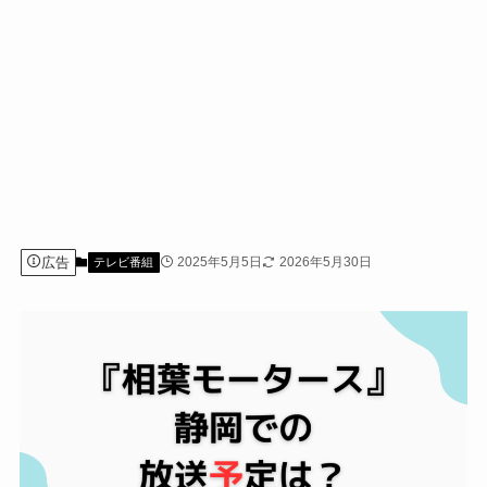
広告
2025年5月5日
2026年5月30日
テレビ番組