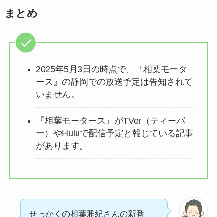
まとめ
2025年5月3日の時点で、『相葉モータ
ース』の静岡での放送予定は告知されて
いません。
『相葉モータース』がTVer（ティーバ
ー）やHuluで配信予定と報じている記事
があります。
せっかくの相葉雅紀さんの新番