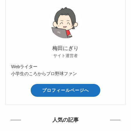
梅田にぎり
サイト運営者
Webライター
小学生のころからプロ野球ファン
プロフィールページへ
人気の記事