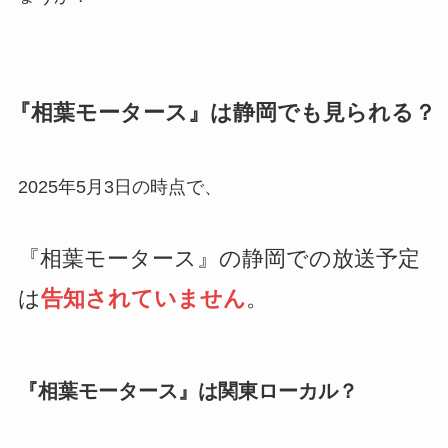
『相葉モータース』は静岡でも見られる？
2025年5月3日の時点で、
『相葉モータース』の静岡での放送予定
は
告知されていません
。
『相葉モータース』は関東ローカル？