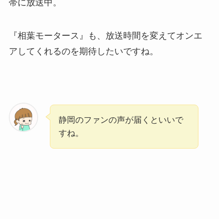
帯に放送中。
『相葉モータース』も、放送時間を変えてオンエ
アしてくれるのを期待したいですね。
静岡のファンの声が届くといいで
すね。