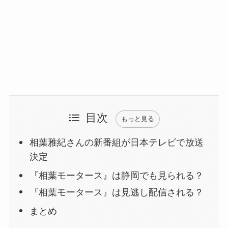
目次
もっと見る
相葉雅紀さんの新番組が日本テレビで放送
決定
『相葉モータース』は静岡でも見られる？
『相葉モータース』は見逃し配信される？
まとめ