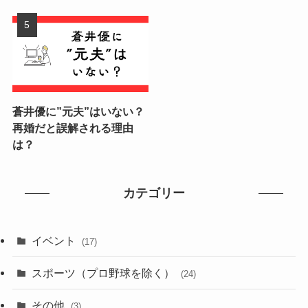
蒼井優に”元夫”はいない？
再婚だと誤解される理由
は？
カテゴリー
イベント
(17)
スポーツ（プロ野球を除く）
(24)
その他
(3)