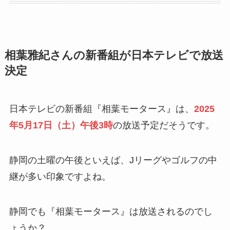
相葉雅紀さんの新番組が日本テレビで放送
決定
日本テレビの新番組『相葉モータース』は、
2025
年5月17日（土）午後3時
の放送予定だそうです。
静岡の土曜の午後といえば、Jリーグやゴルフの中
継が多い印象ですよね。
静岡でも『相葉モータース』は放送されるのでし
ょうか？