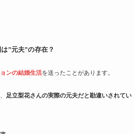
は”元夫”の存在？
ョンの結婚生活
を送ったことがあります。
、
足立梨花さんの実際の元夫だと勘違いされてい