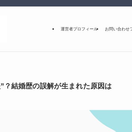
運営者プロフィール
お問い合わせ
夫”？結婚歴の誤解が生まれた原因は