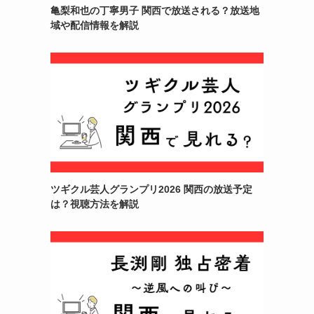
亀梨和也の丁寧男子 関西で放送される？放送地
域や配信情報を解説
ツギクル芸人グランプリ2026 関西の放送予定
は？視聴方法を解説