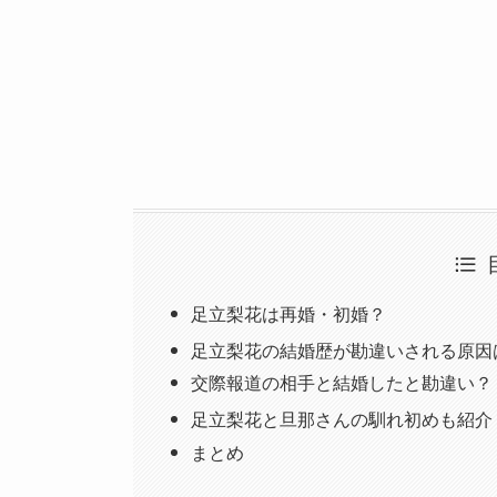
足立梨花は再婚・初婚？
足立梨花の結婚歴が勘違いされる原因は
交際報道の相手と結婚したと勘違い？
足立梨花と旦那さんの馴れ初めも紹介
まとめ