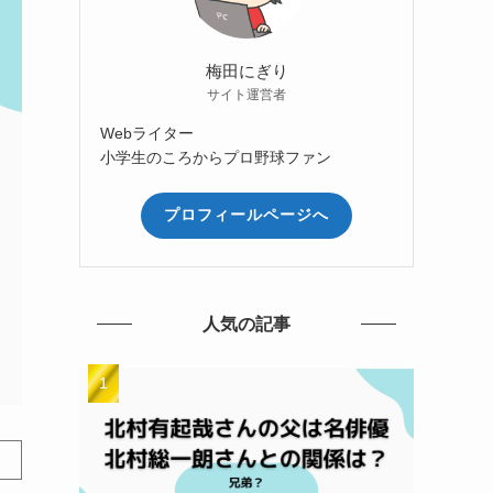
梅田にぎり
サイト運営者
Webライター
小学生のころからプロ野球ファン
プロフィールページへ
人気の記事