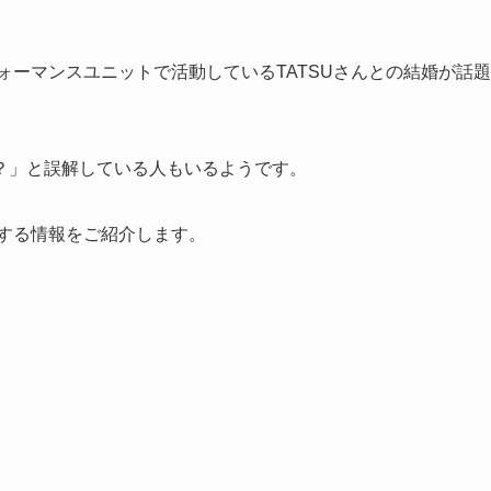
ォーマンスユニットで活動しているTATSUさんとの結婚が話題
？」と誤解している人もいるようです。
する情報をご紹介します。