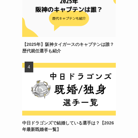
【2025年】阪神タイガースのキャプテンは誰？
歴代就任選手も紹介
中日ドラゴンズで結婚している選手は？【2026
年最新既婚者一覧】