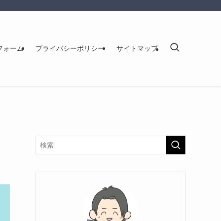
フォーム
プライバシーポリシー
サイトマップ