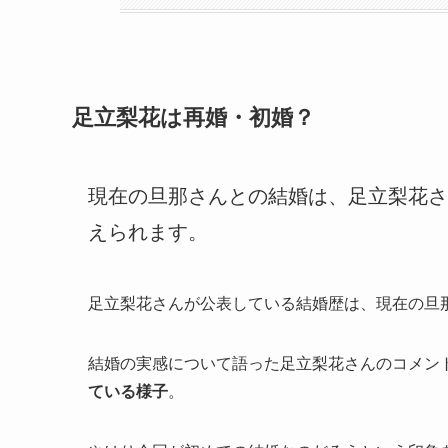
足立梨花は再婚・初婚？
現在の旦那さんとの結婚は、足立梨花さ
えられます。
足立梨花さんが公表している結婚歴は、現在の旦
結婚の実感について語った足立梨花さんのコメン
ている様子
。