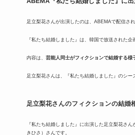
ABEMA『私たち結婚しました』に出
足立梨花さんが出演したのは、ABEMAで配信さ
『私たち結婚しました』は、韓国で放送された企
内容は、
芸能人同士がフィクションで結婚する様
足立梨花さんは、『私たち結婚しました』のシー
足立梨花さんのフィクションの結婚
『私たち結婚しました』に出演した足立梨花さん
きひさ）さんです。