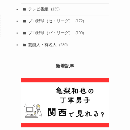
テレビ番組
(135)
プロ野球（セ・リーグ）
(172)
プロ野球（パ・リーグ）
(100)
芸能人・有名人
(289)
新着記事