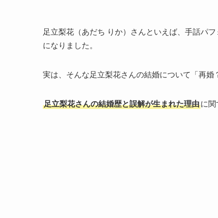
足立梨花（あだち りか）さんといえば、手話パフ
になりました。
実は、そんな足立梨花さんの結婚について「再婚
足立梨花さんの結婚歴と誤解が生まれた理由
に関